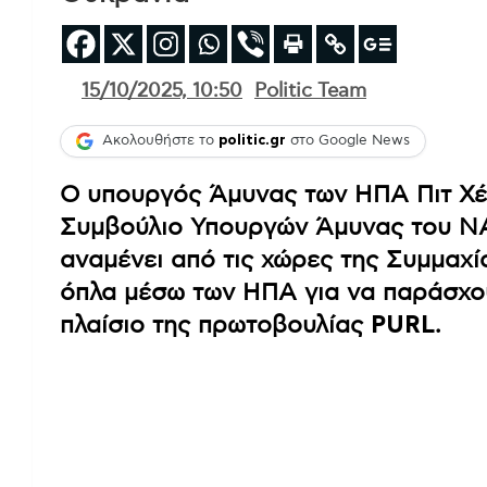
15/10/2025, 10:50
Politic Team
Ακολουθήστε το
politic.gr
στο Google News
Ο υπουργός Άμυνας των ΗΠΑ Πιτ Χέ
Συμβούλιο Υπουργών Άμυνας του ΝΑ
αναμένει από τις χώρες της Συμμαχ
όπλα μέσω των ΗΠΑ για να παράσχο
πλαίσιο της πρωτοβουλίας
PURL
.