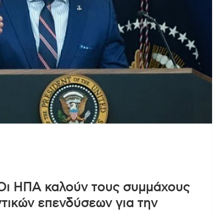
Οι ΗΠΑ καλούν τους συμμάχους
τικών επενδύσεων για την