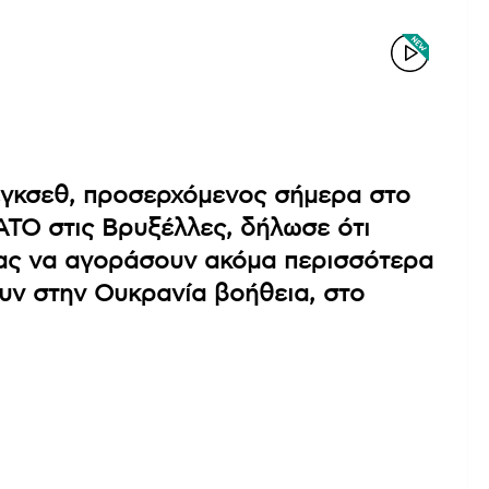
γκσεθ, προσερχόμενος σήμερα στο
ΤΟ στις Βρυξέλλες, δήλωσε ότι
ίας να αγοράσουν ακόμα περισσότερα
υν στην Ουκρανία βοήθεια, στο