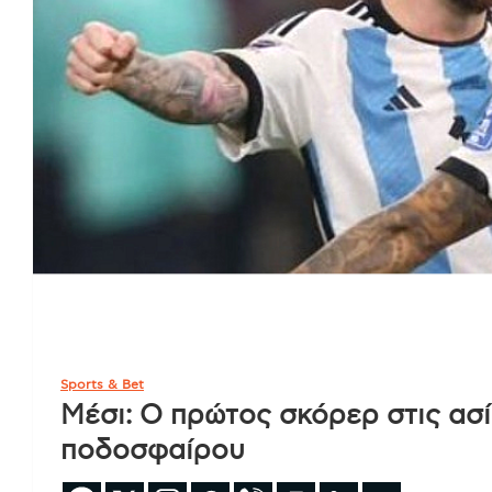
Sports & Bet
Μέσι: Ο πρώτος σκόρερ στις ασί
ποδοσφαίρου