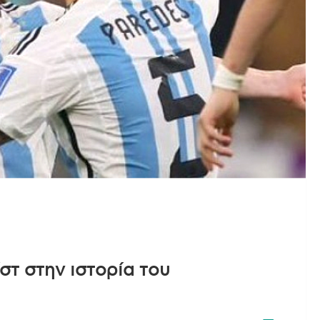
στ στην ιστορία του