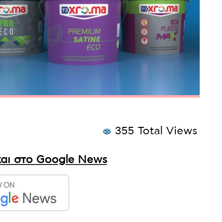
355 Total Views
αι στο Google News