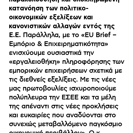
κατανόηση των πολιτικο-
οικονομικών εξελίξεων και
κανονιστικών αλλαγών εντός της
Ε.Ε.
Παράλληλα, με το «EU Brief –
Εμπόριο & Επιχειρηματικότητα»
ενισχύουμε ουσιαστικά την
«εργαλειοθήκη» πληροφόρησης των
εμπορικών επιχειρήσεων σχετικά με
τις διεθνείς εξελίξεις. Με τις νέες
μας πρωτοβουλίες ισχυροποιούμε
πολύπλευρα την ΕΣΕΕ και τα μέλη
της απέναντι στις νέες προκλήσεις
και ευκαιρίες που αναδύονται στο
συνεχώς μεταβαλλόμενο παγκόσμιο
οικονομικό περιβάλλον». Ο κ.