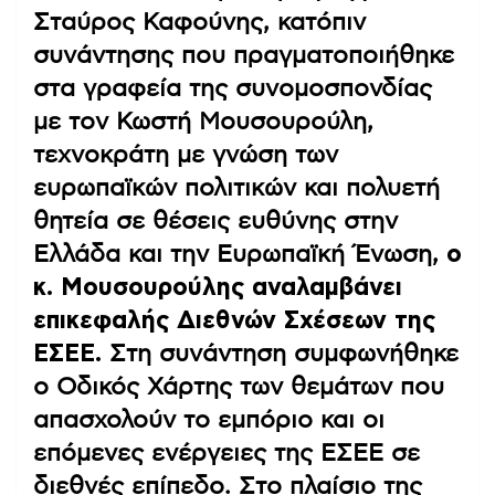
Σταύρος Καφούνης, κατόπιν
συνάντησης που πραγματοποιήθηκε
στα γραφεία της συνομοσπονδίας
με τον Κωστή Μουσουρούλη,
τεχνοκράτη με γνώση των
ευρωπαϊκών πολιτικών και πολυετή
θητεία σε θέσεις ευθύνης στην
Ελλάδα και την Ευρωπαϊκή Ένωση,
ο
κ. Μουσουρούλης αναλαμβάνει
επικεφαλής Διεθνών Σχέσεων της
ΕΣΕΕ.
Στη συνάντηση συμφωνήθηκε
ο Οδικός Χάρτης των θεμάτων που
απασχολούν το εμπόριο και οι
επόμενες ενέργειες της ΕΣΕΕ σε
διεθνές επίπεδο. Στο πλαίσιο της