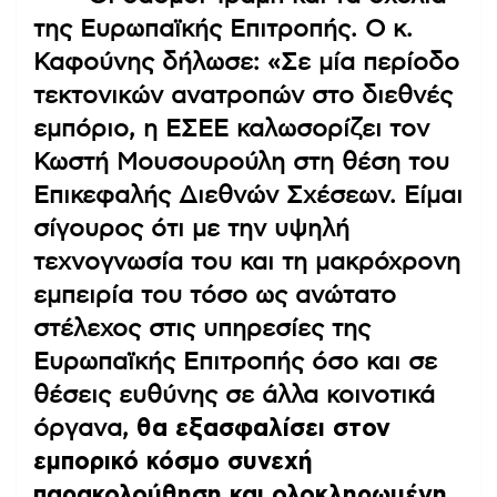
της Ευρωπαϊκής Επιτροπής. Ο κ.
Καφούνης δήλωσε: «Σε μία περίοδο
τεκτονικών ανατροπών στο διεθνές
εμπόριο, η ΕΣΕΕ καλωσορίζει τον
Κωστή Μουσουρούλη στη θέση του
Επικεφαλής Διεθνών Σχέσεων. Είμαι
σίγουρος ότι με την υψηλή
τεχνογνωσία του και τη μακρόχρονη
εμπειρία του τόσο ως ανώτατο
στέλεχος στις υπηρεσίες της
Ευρωπαϊκής Επιτροπής όσο και σε
θέσεις ευθύνης σε άλλα κοινοτικά
όργανα,
θα εξασφαλίσει στον
εμπορικό κόσμο συνεχή
παρακολούθηση και ολοκληρωμένη