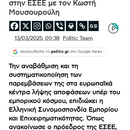
στην ΕΣΕΕ με τον Κωστή
Μουσουρούλη
13/03/2025, 00:38
Politic Team
Ακολουθήστε το
politic.gr
στο Google News
Την αναβάθμιση και τη
συστηματικοποίηση των
παρεμβάσεων της στα ευρωπαϊκά
κέντρα λήψης αποφάσεων υπέρ του
εμπορικού κόσμου, επιδιώκει η
Ελληνική Συνομοσπονδία Εμπορίου
και Επιχειρηματικότητας. Όπως
ανακοίνωσε ο πρόεδρος της ΕΣΕΕ,