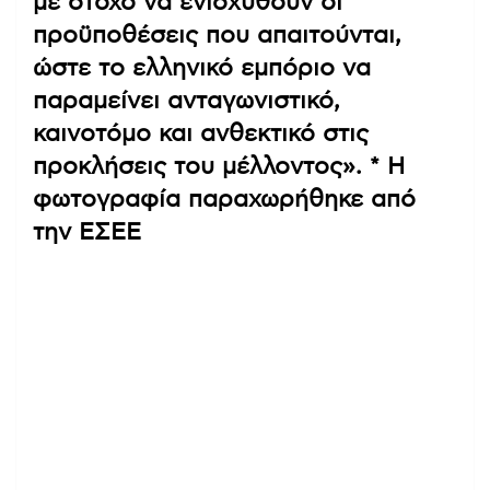
με στόχο να ενισχυθούν οι
προϋποθέσεις που απαιτούνται,
ώστε το ελληνικό εμπόριο να
παραμείνει ανταγωνιστικό,
καινοτόμο και ανθεκτικό στις
προκλήσεις του μέλλοντος». * Η
φωτογραφία παραχωρήθηκε από
την ΕΣΕΕ