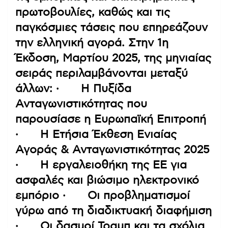
πρωτοβουλίες, καθώς και τις
παγκόσμιες τάσεις που επηρεάζουν
την ελληνική αγορά. Στην 1η
Έκδοση, Μαρτίου 2025, της μηνιαίας
σειράς περιλαμβάνονται μεταξύ
άλλων: · Η Πυξίδα
Ανταγωνιστικότητας που
παρουσίασε η Ευρωπαϊκή Επιτροπή
· Η Ετήσια Έκθεση Ενιαίας
Αγοράς & Ανταγωνιστικότητας 2025
· Η εργαλειοθήκη της ΕΕ για
ασφαλές και βιώσιμο ηλεκτρονικό
εμπόριο · Οι προβληματισμοί
γύρω από τη διαδικτυακή διαφήμιση
· Οι δασμοί Τραμπ και τα σχόλια