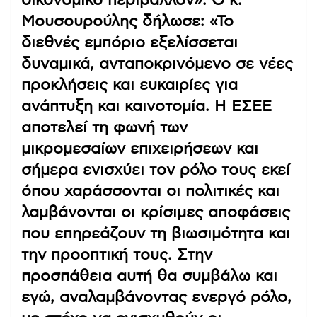
Μουσουρούλης δήλωσε: «Το
διεθνές εμπόριο εξελίσσεται
δυναμικά, ανταποκρινόμενο σε νέες
προκλήσεις και ευκαιρίες για
ανάπτυξη και καινοτομία. Η ΕΣΕΕ
αποτελεί τη φωνή των
μικρομεσαίων επιχειρήσεων και
σήμερα ενισχύει τον ρόλο τους εκεί
όπου χαράσσονται οι πολιτικές και
λαμβάνονται οι κρίσιμες αποφάσεις
που επηρεάζουν τη βιωσιμότητα και
την προοπτική τους. Στην
προσπάθεια αυτή θα συμβάλω και
εγώ, αναλαμβάνοντας ενεργό ρόλο,