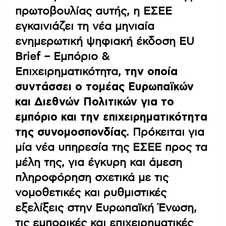
πρωτοβουλίας αυτής, η ΕΣΕΕ
εγκαινιάζει τη νέα μηνιαία
ενημερωτική ψηφιακή έκδοση EU
Brief – Εμπόριο &
Επιχειρηματικότητα,
την οποία
συντάσσει ο τομέας Ευρωπαϊκών
και Διεθνών Πολιτικών για το
εμπόριο και την επιχειρηματικότητα
της συνομοσπονδίας.
Πρόκειται για
μία νέα υπηρεσία της ΕΣΕΕ προς τα
μέλη της, για έγκυρη και άμεση
πληροφόρηση σχετικά με τις
νομοθετικές και ρυθμιστικές
εξελίξεις στην Ευρωπαϊκή Ένωση,
τις εμπορικές και επιχειρηματικές