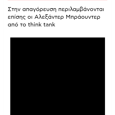
Στην απαγόρευση περιλαμβάνονται
επίσης οι Αλεξάντερ Μπράουντερ
από το think tank