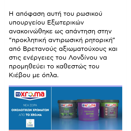
Η απόφαση αυτή του ρωσικού
υπουργείου Εξωτερικών
ανακοινώθηκε ως απάντηση στην
“προκλητική αντιρωσική ρητορική”
από Βρετανούς αξιωματούχους και
στις ενέργειες του Λονδίνου να
προμηθεύει το καθεστώς του
Κιέβου με όπλα.