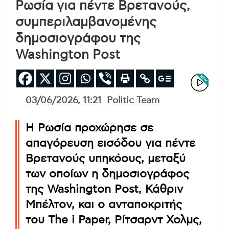
Ρωσία για πέντε Βρετανούς,
συμπεριλαμβανομένης
δημοσιογράφου της
Washington Post
03/06/2026, 11:21
Politic Team
Η Ρωσία προχώρησε σε
απαγόρευση εισόδου για πέντε
Βρετανούς υπηκόους, μεταξύ
των οποίων η δημοσιογράφος
της Washington Post, Κάθριν
Μπέλτον, και ο ανταποκριτής
του The i Paper, Ρίτσαρντ Χολμς,