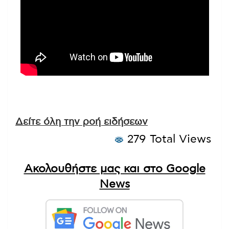
Δείτε όλη την ροή ειδήσεων
279 Total Views
Ακολουθήστε μας και στο Google
News