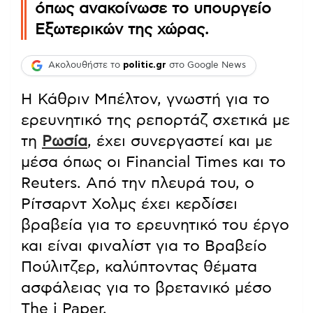
όπως ανακοίνωσε το υπουργείο
Εξωτερικών της χώρας.
Ακολουθήστε το
politic.gr
στο Google News
Η Κάθριν Μπέλτον, γνωστή για το
ερευνητικό της ρεπορτάζ σχετικά με
τη
Ρωσία
, έχει συνεργαστεί και με
μέσα όπως οι Financial Times και το
Reuters. Από την πλευρά του, ο
Ρίτσαρντ Χολμς έχει κερδίσει
βραβεία για το ερευνητικό του έργο
και είναι φιναλίστ για το Βραβείο
Πούλιτζερ, καλύπτοντας θέματα
ασφάλειας για το βρετανικό μέσο
The i Paper.