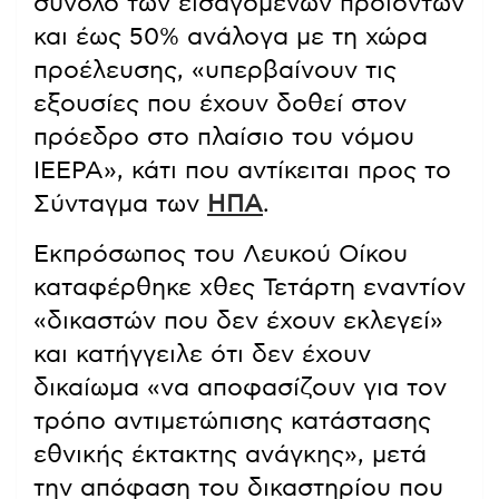
σύνολο των εισαγόμενων προϊόντων
και έως 50% ανάλογα με τη χώρα
προέλευσης, «υπερβαίνουν τις
εξουσίες που έχουν δοθεί στον
πρόεδρο στο πλαίσιο του νόμου
IEEPA», κάτι που αντίκειται προς το
Σύνταγμα των
ΗΠΑ
.
Εκπρόσωπος του Λευκού Οίκου
καταφέρθηκε χθες Τετάρτη εναντίον
«δικαστών που δεν έχουν εκλεγεί»
και κατήγγειλε ότι δεν έχουν
δικαίωμα «να αποφασίζουν για τον
τρόπο αντιμετώπισης κατάστασης
εθνικής έκτακτης ανάγκης», μετά
την απόφαση του δικαστηρίου που