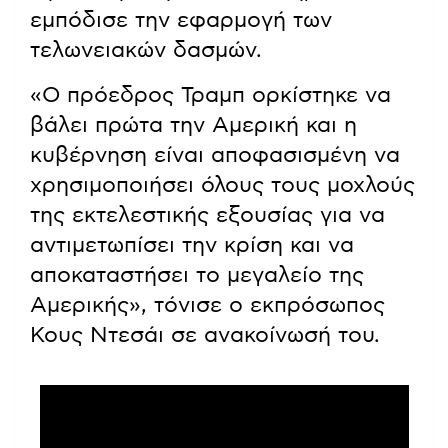
εμπόδισε την εφαρμογή των
τελωνειακών δασμών.
«Ο πρόεδρος Τραμπ ορκίστηκε να
βάλει πρώτα την Αμερική και η
κυβέρνηση είναι αποφασισμένη να
χρησιμοποιήσει όλους τους μοχλούς
της εκτελεστικής εξουσίας για να
αντιμετωπίσει την κρίση και να
αποκαταστήσει το μεγαλείο της
Αμερικής», τόνισε ο εκπρόσωπος
Κους Ντεσάι σε ανακοίνωσή του.