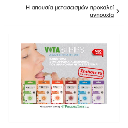
Η απουσία μετασεισμών προκαλεί
ανησυχία