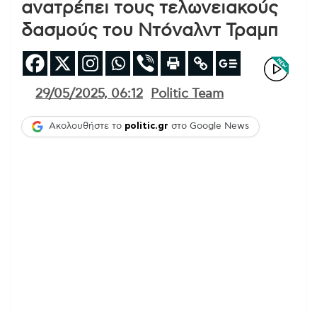
ανατρέπει τους τελωνειακούς
δασμούς του Ντόναλντ Τραμπ
29/05/2025, 06:12
Politic Team
Ακολουθήστε το
politic.gr
στο Google News