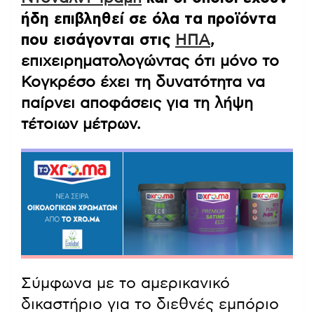
ήδη επιβληθεί σε όλα τα προϊόντα
που εισάγονται στις
ΗΠΑ
,
επιχειρηματολογώντας ότι μόνο το
Κογκρέσο έχει τη δυνατότητα να
παίρνει αποφάσεις για τη λήψη
τέτοιων μέτρων.
Σύμφωνα με το αμερικανικό
δικαστήριο για το διεθνές εμπόριο