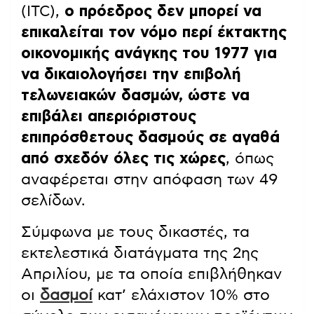
(ITC),
ο πρόεδρος δεν μπορεί να
επικαλείται τον νόμο περί έκτακτης
οικονομικής ανάγκης του 1977 για
να δικαιολογήσει την επιβολή
τελωνειακών δασμών, ώστε να
επιβάλει απεριόριστους
επιπρόσθετους δασμούς σε αγαθά
από σχεδόν όλες τις χώρες
, όπως
αναφέρεται στην απόφαση των 49
σελίδων.
Σύμφωνα με τους δικαστές, τα
εκτελεστικά διατάγματα της 2ης
Απριλίου, με τα οποία επιβλήθηκαν
οι
δασμοί
κατ’ ελάχιστον 10% στο