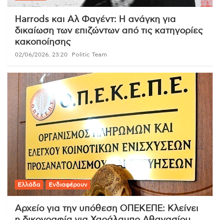
Harrods και Αλ Φαγέντ: Η ανάγκη για
δικαίωση των επιζώντων από τις κατηγορίες
κακοποίησης
02/06/2026, 23:20
Politic Team
Ελλάδα
Ενδιαφέρουν
Αρχείο για την υπόθεση ΟΠΕΚΕΠΕ: Κλείνει
η δικογραφία για Χαράλαμπο Αθανασίου,