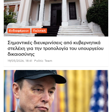
Ενδιαφέρουν
Πολιτική
Σημαντικές διευκρινίσεις από κυβερνητικά
στελέχη για την τροπολογία του υπουργείου
δικαιοσύνης
19/05/2026, 18:41
Politic Team