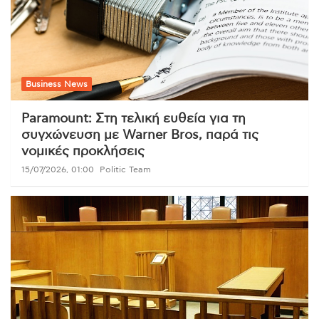
Business News
Paramount: Στη τελική ευθεία για τη
συγχώνευση με Warner Bros, παρά τις
νομικές προκλήσεις
15/07/2026, 01:00
Politic Team