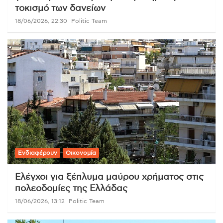
τοκισμό των δανείων
18/06/2026, 22:30
Politic Team
Ενδιαφέρουν
Οικονομία
Ελέγχοι για ξέπλυμα μαύρου χρήματος στις
πολεοδομίες της Ελλάδας
18/06/2026, 13:12
Politic Team