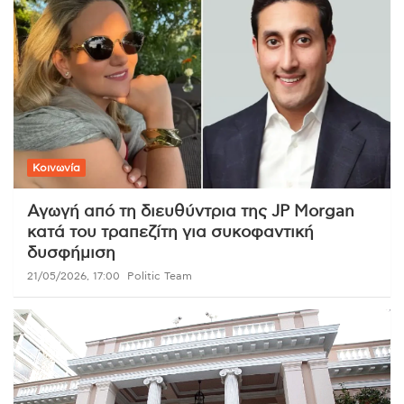
Κοινωνία
Αγωγή από τη διευθύντρια της JP Morgan
κατά του τραπεζίτη για συκοφαντική
δυσφήμιση
21/05/2026, 17:00
Politic Team