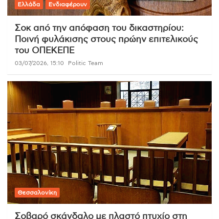
Ελλάδα
Ενδιαφέρουν
Σοκ από την απόφαση του δικαστηρίου:
Ποινή φυλάκισης στους πρώην επιτελικούς
του ΟΠΕΚΕΠΕ
03/07/2026, 15:10
Politic Team
Θεσσαλονίκη
Σοβαρό σκάνδαλο με πλαστό πτυχίο στη