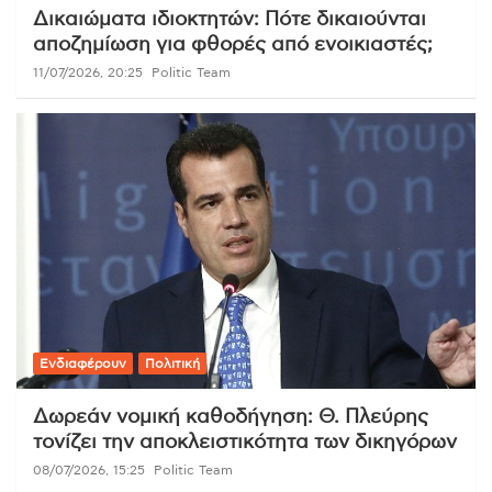
Δικαιώματα ιδιοκτητών: Πότε δικαιούνται
αποζημίωση για φθορές από ενοικιαστές;
11/07/2026, 20:25
Politic Team
Ενδιαφέρουν
Πολιτική
Δωρεάν νομική καθοδήγηση: Θ. Πλεύρης
τονίζει την αποκλειστικότητα των δικηγόρων
08/07/2026, 15:25
Politic Team