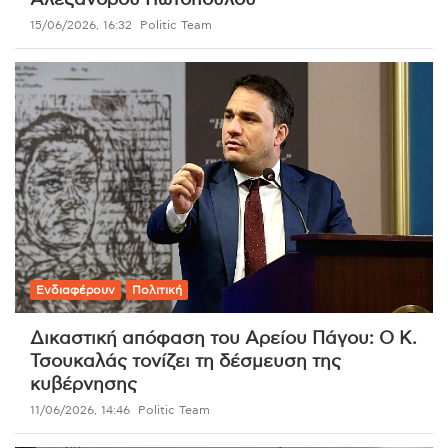
15/06/2026, 16:32
Politic Team
Ενδιαφέρουν
Πολιτική
Δικαστική απόφαση του Αρείου Πάγου: Ο Κ.
Τσουκαλάς τονίζει τη δέσμευση της
κυβέρνησης
11/06/2026, 14:46
Politic Team