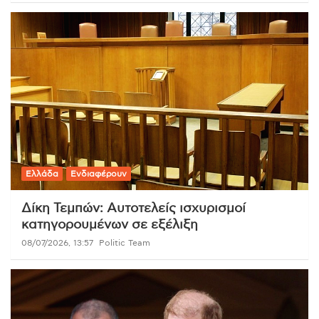
Ελλάδα
Ενδιαφέρουν
Δίκη Τεμπών: Αυτοτελείς ισχυρισμοί
κατηγορουμένων σε εξέλιξη
08/07/2026, 13:57
Politic Team