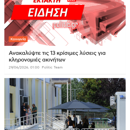
Κοινωνία
Ανακαλύψτε τις 13 κρίσιμες λύσεις για
κληρονομιές ακινήτων
29/06/2026, 01:00
Politic Team