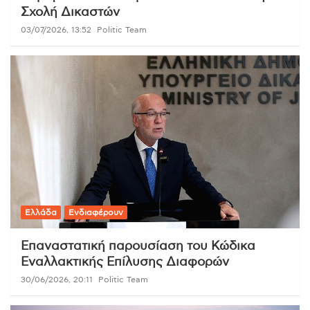
Σχολή Δικαστών
03/07/2026, 13:52
Politic Team
Ελλάδα
Ενδιαφέρουν
Επαναστατική παρουσίαση του Κώδικα
Εναλλακτικής Επίλυσης Διαφορών
30/06/2026, 20:11
Politic Team