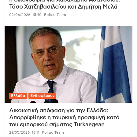
Τάσο Χατζηβασιλείου και Δημήτρη Μελά
02/06/2026, 15:40
Politic Team
Ελλάδα
Ενδιαφέρουν
Δικαιωτική απόφαση για την Ελλάδα:
Απορρίφθηκε η τουρκική προσφυγή κατά
του εμπορικού σήματος Turkaegean
29/05/2026, 18:11
Politic Team