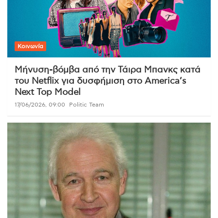
Κοινωνία
Μήνυση-βόμβα από την Τάιρα Μπανκς κατά
του Netflix για δυσφήμιση στο America’s
Next Top Model
17/06/2026, 09:00
Politic Team