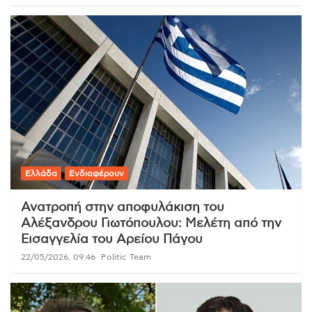
Ελλάδα
Ενδιαφέρουν
Ανατροπή στην αποφυλάκιση του
Αλέξανδρου Γιωτόπουλου: Μελέτη από την
Εισαγγελία του Αρείου Πάγου
22/05/2026, 09:46
Politic Team