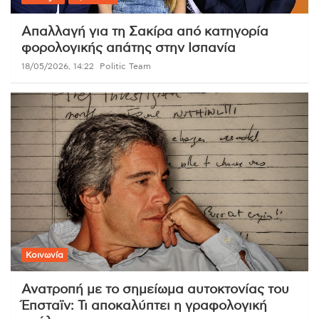
Απαλλαγή για τη Σακίρα από κατηγορία
φορολογικής απάτης στην Ισπανία
18/05/2026, 14:22
Politic Team
Κοινωνία
Ανατροπή με το σημείωμα αυτοκτονίας του
Έπσταϊν: Τι αποκαλύπτει η γραφολογική