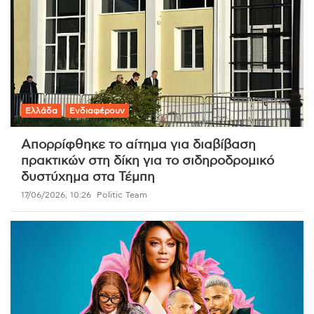
Ελλάδα
Ενδιαφέρουν
Απορρίφθηκε το αίτημα για διαβίβαση
πρακτικών στη δίκη για το σιδηροδρομικό
δυστύχημα στα Τέμπη
17/06/2026, 10:26
Politic Team