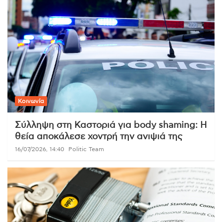
Κοινωνία
Σύλληψη στη Καστοριά για body shaming: Η
θεία αποκάλεσε χοντρή την ανιψιά της
16/07/2026, 14:40
Politic Team