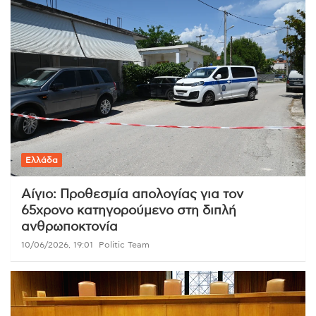
Ελλάδα
Αίγιο: Προθεσμία απολογίας για τον
65χρονο κατηγορούμενο στη διπλή
ανθρωποκτονία
10/06/2026, 19:01
Politic Team