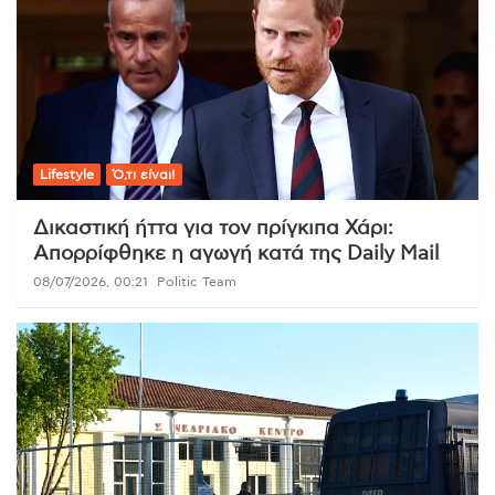
Lifestyle
Ό,τι είναι!
Δικαστική ήττα για τον πρίγκιπα Χάρι:
Απορρίφθηκε η αγωγή κατά της Daily Mail
08/07/2026, 00:21
Politic Team