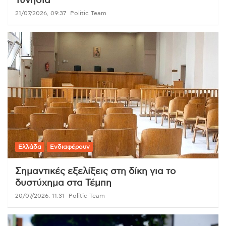
Τυνησία
21/07/2026, 09:37
Politic Team
Ελλάδα
Ενδιαφέρουν
Σημαντικές εξελίξεις στη δίκη για το
δυστύχημα στα Τέμπη
20/07/2026, 11:31
Politic Team