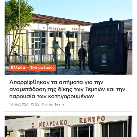
Ελλάδα
Ενδιαφέρουν
Απορρίφθηκαν τα αιτήματα για την
αναμετάδοση της δίκης των Τεμπών και την
παρουσία των κατηγορουμένων
17/06/2026, 13:22
Politic Team