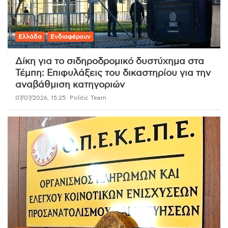
Ελλάδα
Ενδιαφέρουν
Δίκη για το σιδηροδρομικό δυστύχημα στα
Τέμπη: Επιφυλάξεις του δικαστηρίου για την
αναβάθμιση κατηγοριών
07/07/2026, 15:25
Politic Team