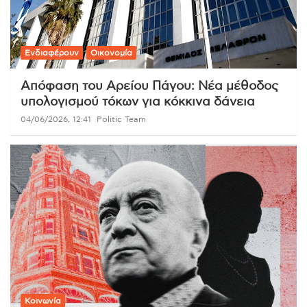
Ενδιαφέρουν
Οικονομία
Απόφαση του Αρείου Πάγου: Νέα μέθοδος
υπολογισμού τόκων για κόκκινα δάνεια
04/06/2026, 12:41
Politic Team
Κοινωνία