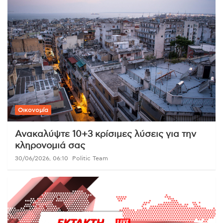
Οικονομία
Ανακαλύψτε 10+3 κρίσιμες λύσεις για την
κληρονομιά σας
30/06/2026, 06:10
Politic Team