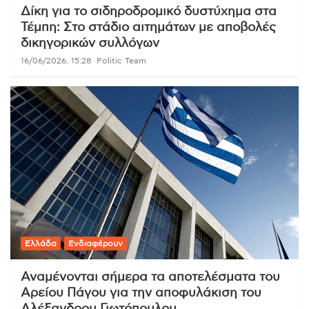
Δίκη για το σιδηροδρομικό δυστύχημα στα
Τέμπη: Στο στάδιο αιτημάτων με αποβολές
δικηγορικών συλλόγων
16/06/2026, 15:28
Politic Team
Ελλάδα
Ενδιαφέρουν
Αναμένονται σήμερα τα αποτελέσματα του
Αρείου Πάγου για την αποφυλάκιση του
Αλέξανδρου Γιωτόπουλου