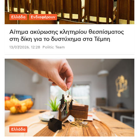
Ελλάδα
Ενδιαφέρουν
Αίτημα ακύρωσης κλητηρίου θεσπίσματος
στη δίκη για το δυστύχημα στα Τέμπη
13/07/2026, 12:28
Politic Team
Ελλάδα