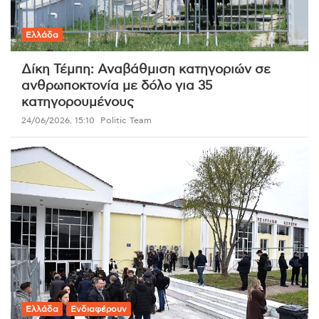
Ελλάδα
Δίκη Τέμπη: Αναβάθμιση κατηγοριών σε
ανθρωποκτονία με δόλο για 35
κατηγορουμένους
24/06/2026, 15:10
Politic Team
Ελλάδα
Ενδιαφέρουν