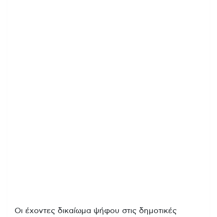
Οι έχοντες δικαίωμα ψήφου στις δημοτικές