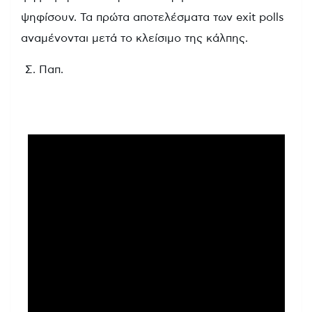
ψηφίσουν. Τα πρώτα αποτελέσματα των exit polls
αναμένονται μετά το κλείσιμο της κάλπης.
Σ. Παπ.