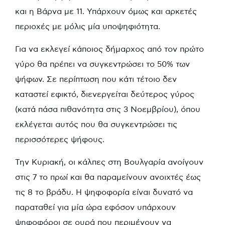
και η Βάρνα με 11. Υπάρχουν όμως και αρκετές
περιοχές με μόλις μία υποψηφιότητα.
Για να εκλεγεί κάποιος δήμαρχος από τον πρώτο
γύρο θα πρέπει να συγκεντρώσει το 50% των
ψήφων. Σε περίπτωση που κάτι τέτοιο δεν
καταστεί εφικτό, διενεργείται δεύτερος γύρος
(κατά πάσα πιθανότητα στις 3 Νοεμβρίου), όπου
εκλέγεται αυτός που θα συγκεντρώσει τις
περισσότερες ψήφους.
Την Κυριακή, οι κάλπες στη Βουλγαρία ανοίγουν
στις 7 το πρωί και θα παραμείνουν ανοιχτές έως
τις 8 το βράδυ. Η ψηφοφορία είναι δυνατό να
παραταθεί για μία ώρα εφόσον υπάρχουν
ψηφοφόροι σε ουρά που περιμένουν να