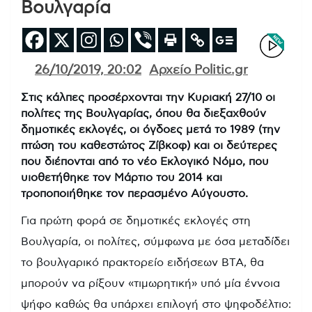
Βουλγαρία
26/10/2019, 20:02
Αρχείο Politic.gr
Στις κάλπες προσέρχονται την Κυριακή 27/10 οι
πολίτες της Βουλγαρίας, όπου θα διεξαχθούν
δημοτικές εκλογές, οι όγδοες μετά το 1989 (την
πτώση του καθεστώτος Ζίβκοφ) και οι δεύτερες
που διέπονται από το νέο Εκλογικό Νόμο, που
υιοθετήθηκε τον Μάρτιο του 2014 και
τροποποιήθηκε τον περασμένο Αύγουστο.
Για πρώτη φορά σε δημοτικές εκλογές στη
Βουλγαρία, οι πολίτες, σύμφωνα με όσα μεταδίδει
το βουλγαρικό πρακτορείο ειδήσεων BTA, θα
μπορούν να ρίξουν «τιμωρητική» υπό μία έννοια
ψήφο καθώς θα υπάρχει επιλογή στο ψηφοδέλτιο: