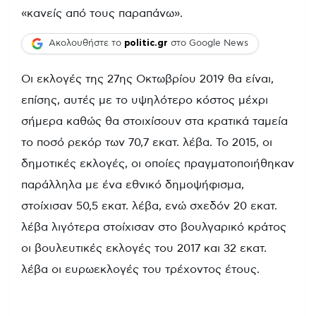
«κανείς από τους παραπάνω».
Ακολουθήστε το
politic.gr
στο Google News
Οι εκλογές της 27ης Οκτωβρίου 2019 θα είναι,
επίσης, αυτές με το υψηλότερο κόστος μέχρι
σήμερα καθώς θα στοιχίσουν στα κρατικά ταμεία
το ποσό ρεκόρ των 70,7 εκατ. λέβα. Το 2015, οι
δημοτικές εκλογές, οι οποίες πραγματοποιήθηκαν
παράλληλα με ένα εθνικό δημοψήφισμα,
στοίχισαν 50,5 εκατ. λέβα, ενώ σχεδόν 20 εκατ.
λέβα λιγότερα στοίχισαν στο βουλγαρικό κράτος
οι βουλευτικές εκλογές του 2017 και 32 εκατ.
λέβα οι ευρωεκλογές του τρέχοντος έτους.