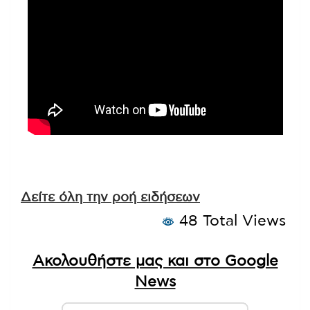
Δείτε όλη την ροή ειδήσεων
48 Total Views
Ακολουθήστε μας και στο Google
News