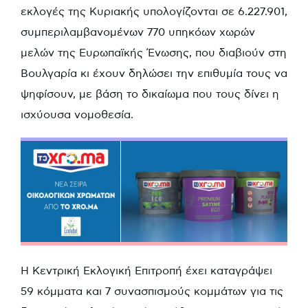
εκλογές της Κυριακής υπολογίζονται σε 6.227.901,
συμπεριλαμβανομένων 770 υπηκόων χωρών
μελών της Ευρωπαϊκής Ένωσης, που διαβιούν στη
Βουλγαρία κι έχουν δηλώσει την επιθυμία τους να
ψηφίσουν, με βάση το δικαίωμα που τους δίνει η
ισχύουσα νομοθεσία.
Η Κεντρική Εκλογική Επιτροπή έχει καταγράψει
59 κόμματα και 7 συνασπισμούς κομμάτων για τις