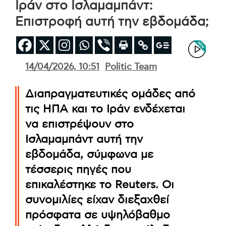
Ιράν στο Ισλαμαμπάντ:
Επιστροφή αυτή την εβδομάδα;
14/04/2026, 10:51
Politic Team
Διαπραγματευτικές ομάδες από
τις ΗΠΑ και το Ιράν ενδέχεται
να επιστρέψουν στο
Ισλαμαμπάντ αυτή την
εβδομάδα, σύμφωνα με
τέσσερις πηγές που
επικαλέστηκε το Reuters. Οι
συνομιλίες είχαν διεξαχθεί
πρόσφατα σε υψηλόβαθμο