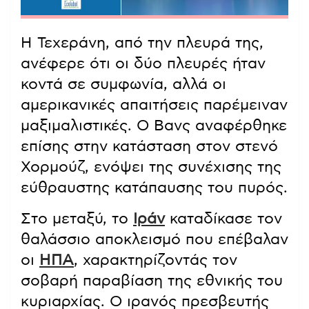
Η Τεχεράνη, από την πλευρά της,
ανέφερε ότι οι δύο πλευρές ήταν
κοντά σε συμφωνία, αλλά οι
αμερικανικές απαιτήσεις παρέμειναν
μαξιμαλιστικές. Ο Βανς αναφέρθηκε
επίσης στην κατάσταση στον στενό
Χορμούζ, ενόψει της συνέχισης της
εύθραυστης κατάπαυσης του πυρός.
Στο μεταξύ, το
Ιράν
καταδίκασε τον
θαλάσσιο αποκλεισμό που επέβαλαν
οι
ΗΠΑ
, χαρακτηρίζοντάς τον
σοβαρή παραβίαση της εθνικής του
κυριαρχίας. Ο ιρανός πρεσβευτής