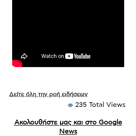
Δείτε όλη την ροή ειδήσεων
235 Total Views
Ακολουθήστε μας και στο Google
News