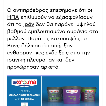
Ο αντιπρόεδρος επεσήμανε ότι οι
ΗΠΑ
επιθυμούν να εξασφαλίσουν
ότι το
Ιράν
δεν θα παράγει υψηλού
βαθμού εμπλουτισμένο ουράνιο στο
μέλλον. Παρά τις καχυποψίες, ο
Βανς δήλωσε ότι υπήρξαν
ενθαρρυντικές ενδείξεις από την
ιρανική πλευρά, αν και δεν
προχώρησαν αρκετά.