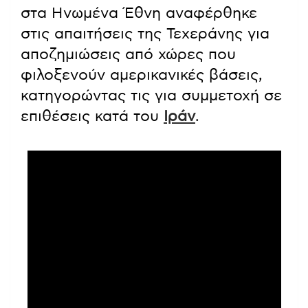
στα Ηνωμένα Έθνη αναφέρθηκε
στις απαιτήσεις της Τεχεράνης για
αποζημιώσεις από χώρες που
φιλοξενούν αμερικανικές βάσεις,
κατηγορώντας τις για συμμετοχή σε
επιθέσεις κατά του
Ιράν
.