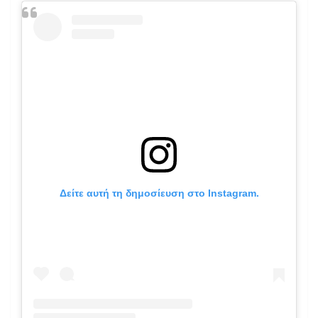
Δείτε αυτή τη δημοσίευση στο Instagram.