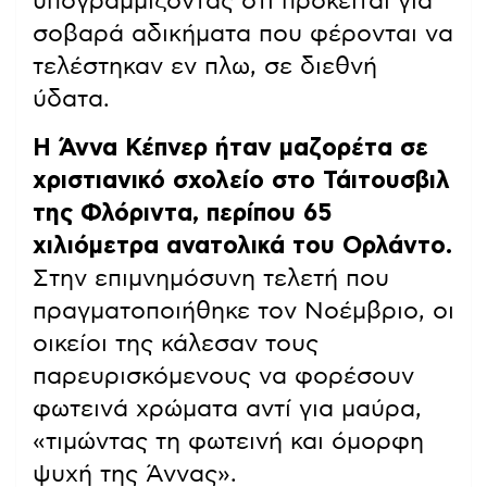
υπογραμμίζοντας ότι πρόκειται για
σοβαρά αδικήματα που φέρονται να
τελέστηκαν εν πλω, σε διεθνή
ύδατα.
Η Άννα Κέπνερ ήταν μαζορέτα σε
χριστιανικό σχολείο στο Τάιτουσβιλ
της Φλόριντα, περίπου 65
χιλιόμετρα ανατολικά του Ορλάντο.
Στην επιμνημόσυνη τελετή που
πραγματοποιήθηκε τον Νοέμβριο, οι
οικείοι της κάλεσαν τους
παρευρισκόμενους να φορέσουν
φωτεινά χρώματα αντί για μαύρα,
«τιμώντας τη φωτεινή και όμορφη
ψυχή της Άννας».