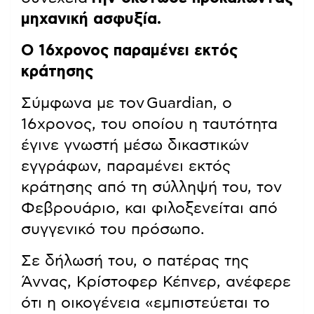
μηχανική ασφυξία.
Ο 16χρονος παραμένει εκτός
κράτησης
Σύμφωνα με τον Guardian, o
16χρονος, του οποίου η ταυτότητα
έγινε γνωστή μέσω δικαστικών
εγγράφων, παραμένει εκτός
κράτησης από τη σύλληψή του, τον
Φεβρουάριο, και φιλοξενείται από
συγγενικό του πρόσωπο.
Σε δήλωσή του, ο πατέρας της
Άννας, Κρίστοφερ Κέπνερ, ανέφερε
ότι η οικογένεια «εμπιστεύεται το