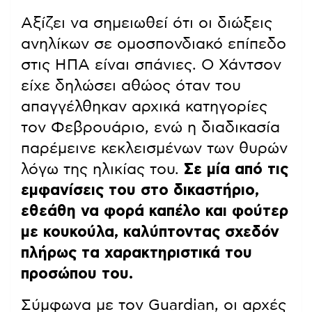
Αξίζει να σημειωθεί ότι οι διώξεις
ανηλίκων σε ομοσπονδιακό επίπεδο
στις ΗΠΑ είναι σπάνιες. Ο Χάντσον
είχε δηλώσει αθώος όταν του
απαγγέλθηκαν αρχικά κατηγορίες
τον Φεβρουάριο, ενώ η διαδικασία
παρέμεινε κεκλεισμένων των θυρών
λόγω της ηλικίας του.
Σε μία από τις
εμφανίσεις του στο δικαστήριο,
εθεάθη να φορά καπέλο και φούτερ
με κουκούλα, καλύπτοντας σχεδόν
πλήρως τα χαρακτηριστικά του
προσώπου του.
Σύμφωνα με τον Guardian, οι αρχές