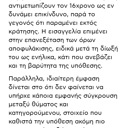
αντιμετωπίζουν τον 16χρονο ως εν
δυνάμει επικίνδυνο, παρά το
γεγονός ότι παραμένει εκτός
κράτησης. Η εισαγγελία επιμένει
στην επανεξέταση των όρων
αποφυλάκισης, ειδικά μετά τη δίωξή
του ως ενήλικα, κάτι που ανεβάζει
και τη βαρύτητα της υπόθεσης.
Παράλληλα, ιδιαίτερη έμφαση
δίνεται στο ότι δεν φαίνεται να
υπήρχε κάποια εμφανής σύγκρουση
μεταξύ θύματος και
κατηγορούμενου, στοιχείο που
καθιστά την υπόθεση ακόμη πιο