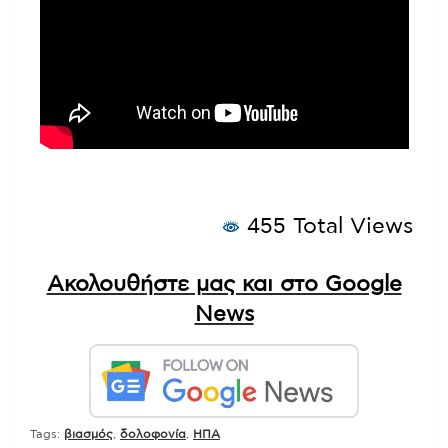
455 Total Views
Ακολουθήστε μας και στο Google
News
Tags:
βιασμός
,
δολοφονία
,
ΗΠΑ