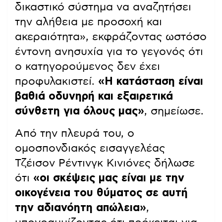
δικαστικό σύστημα να αναζητήσει
την αλήθεια με προσοχή και
ακεραιότητα», εκφράζοντας ωστόσο
έντονη ανησυχία για το γεγονός ότι
ο κατηγορούμενος δεν έχει
προφυλακιστεί.
«Η κατάσταση είναι
βαθιά οδυνηρή και εξαιρετικά
σύνθετη για όλους μας»
, σημείωσε.
Από την πλευρά του, ο
ομοσπονδιακός εισαγγελέας
Τζέισον Ρέντινγκ Κινιόνες δήλωσε
ότι
«οι σκέψεις μας είναι με την
οικογένεια του θύματος σε αυτή
την αδιανόητη απώλεια»
,