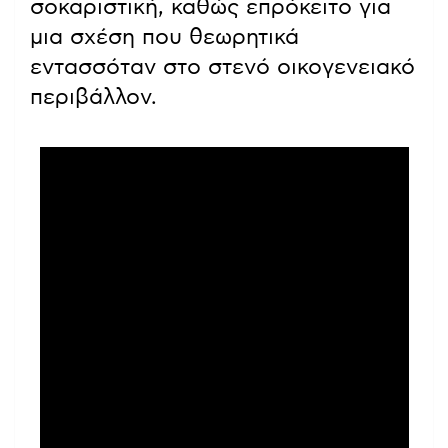
σοκαριστική, καθώς επρόκειτο για
μια σχέση που θεωρητικά
εντασσόταν στο στενό οικογενειακό
περιβάλλον.