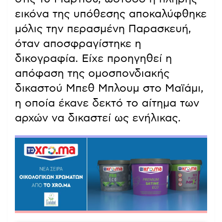
εικόνα της υπόθεσης αποκαλύφθηκε
μόλις την περασμένη Παρασκευή,
όταν αποσφραγίστηκε η
δικογραφία. Είχε προηγηθεί η
απόφαση της ομοσπονδιακής
δικαστού Μπεθ Μπλουμ στο Μαϊάμι,
η οποία έκανε δεκτό το αίτημα των
αρχών να δικαστεί ως ενήλικας.