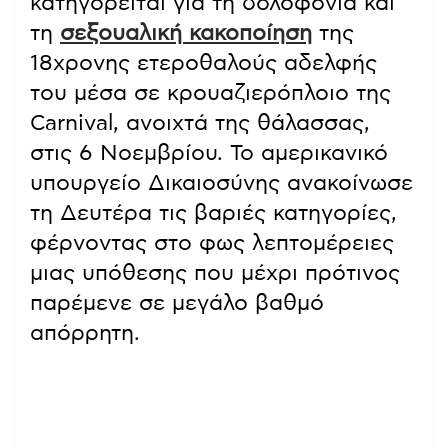
κατηγορείται για τη δολοφονία και
τη
σεξουαλική κακοποίηση
της
18χρονης ετεροθαλούς αδελφής
του μέσα σε κρουαζιερόπλοιο της
Carnival, ανοιχτά της θάλασσας,
στις 6 Νοεμβρίου. Το αμερικανικό
υπουργείο Δικαιοσύνης ανακοίνωσε
τη Δευτέρα τις βαριές κατηγορίες,
φέρνοντας στο φως λεπτομέρειες
μιας υπόθεσης που μέχρι πρότινος
παρέμενε σε μεγάλο βαθμό
απόρρητη.