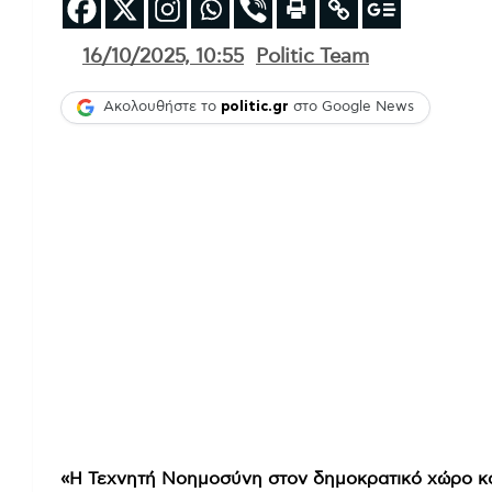
16/10/2025, 10:55
Politic Team
Ακολουθήστε το
politic.gr
στο Google News
«Η Τεχνητή Νοημοσύνη στον δημοκρατικό χώρο κ