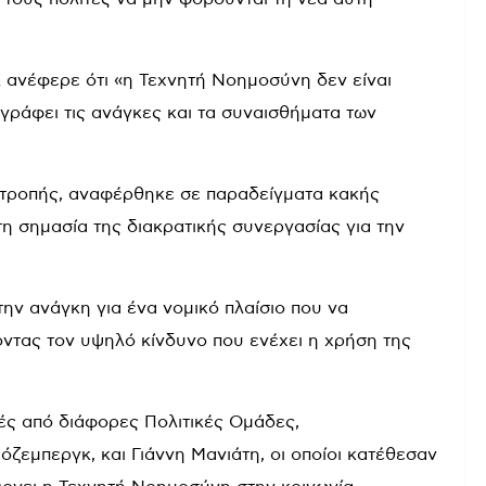
 ανέφερε ότι «η Τεχνητή Νοημοσύνη δεν είναι
γράφει τις ανάγκες και τα συναισθήματα των
ιτροπής, αναφέρθηκε σε παραδείγματα κακής
η σημασία της διακρατικής συνεργασίας για την
ην ανάγκη για ένα νομικό πλαίσιο που να
οντας τον υψηλό κίνδυνο που ενέχει η χρήση της
ς από διάφορες Πολιτικές Ομάδες,
ζεμπεργκ, και Γιάννη Μανιάτη, οι οποίοι κατέθεσαν