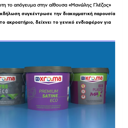
ρτη το απόγευμα στην αίθουσα «Μανώλης Γλέζος»
 εκδήλωση συγκέντρωσε την διακομματική παρουσία
ο ακροατήριο, δείχνει το γενικό ενδιαφέρον για