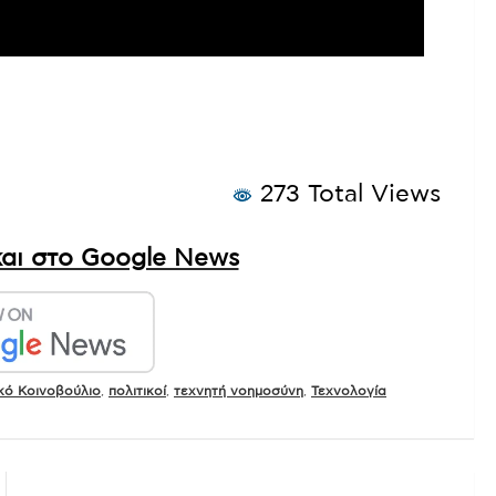
273 Total Views
αι στο Google News
κό Κοινοβούλιο
,
πολιτικοί
,
τεχνητή νοημοσύνη
,
Τεχνολογία