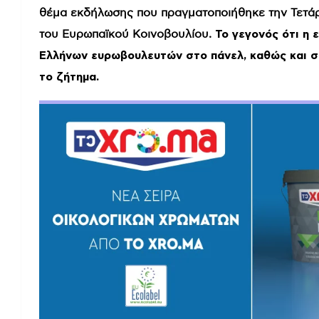
θέμα εκδήλωσης που πραγματοποιήθηκε την Τετά
του Ευρωπαϊκού Κοινοβουλίου.
Το γεγονός ότι η
Ελλήνων ευρωβουλευτών στο πάνελ, καθώς και στ
το ζήτημα.