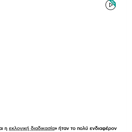
αι η
εκλογική διαδικασία
» ήταν το πολύ ενδιαφέρον