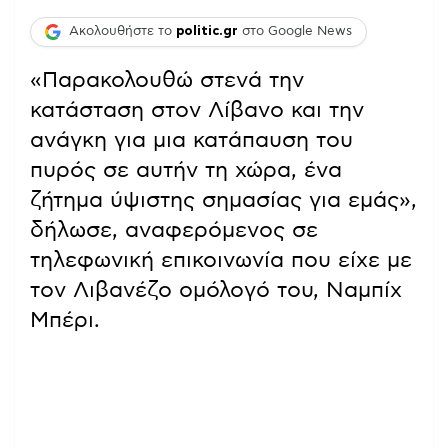
Ακολουθήστε το
politic.gr
στο Google News
«Παρακολουθώ στενά την
κατάσταση στον Λίβανο και την
ανάγκη για μια κατάπαυση του
πυρός σε αυτήν τη χώρα, ένα
ζήτημα ύψιστης σημασίας για εμάς»,
δήλωσε, αναφερόμενος σε
τηλεφωνική επικοινωνία που είχε με
τον Λιβανέζο ομόλογό του, Ναμπίχ
Μπέρι.