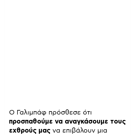
Ο Γαλιμπάφ πρόσθεσε ότι
προσπαθούμε να αναγκάσουμε τους
εχθρούς μας
να επιβάλουν μια