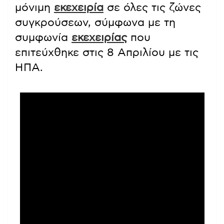
μόνιμη
εκεχειρία
σε όλες τις ζώνες
συγκρούσεων, σύμφωνα με τη
συμφωνία
εκεχειρίας
που
επιτεύχθηκε στις 8 Απριλίου με τις
ΗΠΑ.