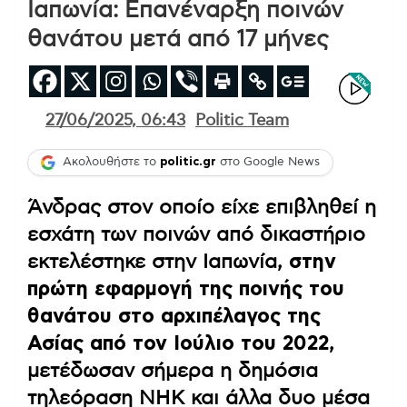
Ιαπωνία: Επανέναρξη ποινών
θανάτου μετά από 17 μήνες
27/06/2025, 06:43
Politic Team
Ακολουθήστε το
politic.gr
στο Google News
Άνδρας στον οποίο είχε επιβληθεί η
εσχάτη των ποινών από δικαστήριο
εκτελέστηκε στην Ιαπωνία,
στην
πρώτη εφαρμογή της ποινής του
θανάτου στο αρχιπέλαγος της
Ασίας από τον Ιούλιο του 2022
,
μετέδωσαν σήμερα η δημόσια
τηλεόραση NHK και άλλα δυο μέσα