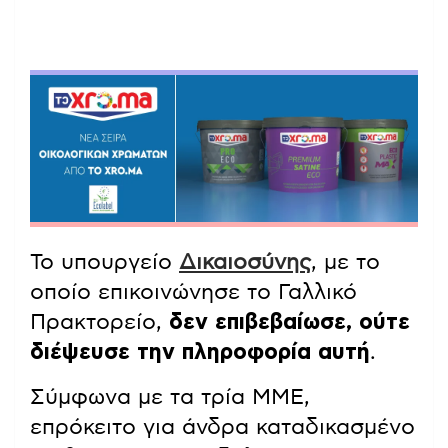
Το υπουργείο
Δικαιοσύνης
, με το
οποίο επικοινώνησε το Γαλλικό
Πρακτορείο,
δεν επιβεβαίωσε, ούτε
διέψευσε την πληροφορία αυτή
.
Σύμφωνα με τα τρία ΜΜΕ,
επρόκειτο για άνδρα καταδικασμένο