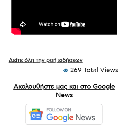
Δείτε όλη την ροή ειδήσεων
269 Total Views
Ακολουθήστε μας και στο Google
News