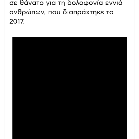
σε θάνατο για τη δολοφονία εννιά
ανθρώπων, που διαπράχτηκε το
2017.