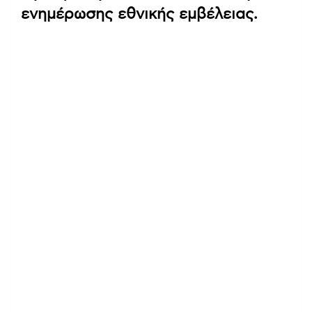
ενημέρωσης εθνικής εμβέλειας.