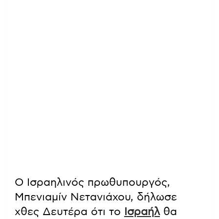
Ο Ισραηλινός πρωθυπουργός,
Μπενιαμίν Νετανιάχου, δήλωσε
χθες Δευτέρα ότι το
Ισραήλ
θα