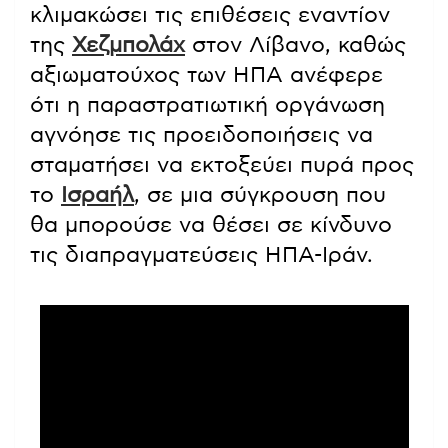
κλιμακώσει τις επιθέσεις εναντίον
της
Χεζμπολάχ
στον Λίβανο, καθώς
αξιωματούχος των ΗΠΑ ανέφερε
ότι η παραστρατιωτική οργάνωση
αγνόησε τις προειδοποιήσεις να
σταματήσει να εκτοξεύει πυρά προς
το
Ισραήλ
, σε μια σύγκρουση που
θα μπορούσε να θέσει σε κίνδυνο
τις διαπραγματεύσεις ΗΠΑ-Ιράν.