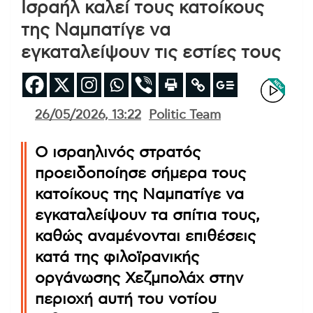
Ισραήλ καλεί τους κατοίκους
της Ναμπατίγε να
εγκαταλείψουν τις εστίες τους
26/05/2026, 13:22
Politic Team
Ο ισραηλινός στρατός
προειδοποίησε σήμερα τους
κατοίκους της Ναμπατίγε να
εγκαταλείψουν τα σπίτια τους,
καθώς αναμένονται επιθέσεις
κατά της φιλοϊρανικής
οργάνωσης Χεζμπολάχ στην
περιοχή αυτή του νοτίου