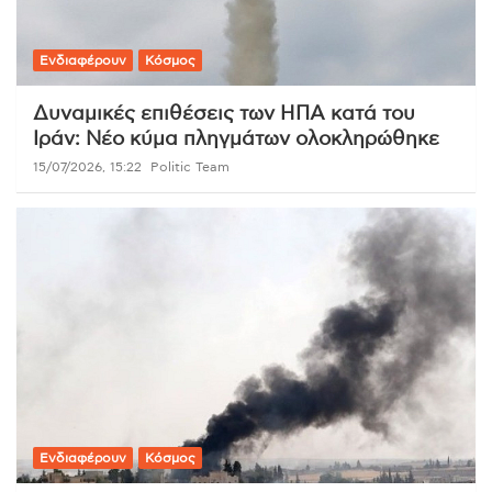
Ενδιαφέρουν
Κόσμος
Δυναμικές επιθέσεις των ΗΠΑ κατά του
Ιράν: Νέο κύμα πληγμάτων ολοκληρώθηκε
15/07/2026, 15:22
Politic Team
Ενδιαφέρουν
Κόσμος