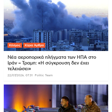
Κόσμος
Κύρια Άρθρα
Νέα αεροπορικά πλήγματα των ΗΠΑ στο
Ιράν – Τραμπ: «Η σύγκρουση δεν έχει
τελειώσει»
22/07/2026, 07:31
Politic Team