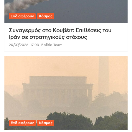
Ενδιαφέρουν
Κόσμος
Συναγερμός στο Κουβέιτ: Επιθέσεις του
Ιράν σε στρατηγικούς στόχους
20/07/2026, 17:03
Politic Team
Ενδιαφέρουν
Κόσμος