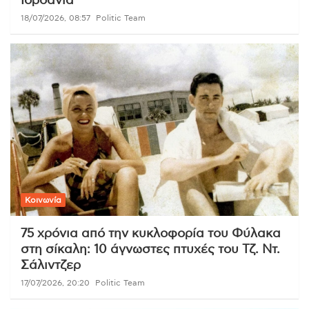
Ιορδανία
18/07/2026, 08:57
Politic Team
Κοινωνία
75 χρόνια από την κυκλοφορία του Φύλακα
στη σίκαλη: 10 άγνωστες πτυχές του Τζ. Ντ.
Σάλιντζερ
17/07/2026, 20:20
Politic Team