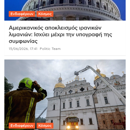
Ενδιαφέρουν
Κόσμος
Αμερικανικός αποκλεισμός ιρανικών
λιμανιών: Ισχύει μέχρι την υπογραφή της
συμφωνίας
15/06/2026, 17:41
Politic Team
Ενδιαφέρουν
Κόσμος