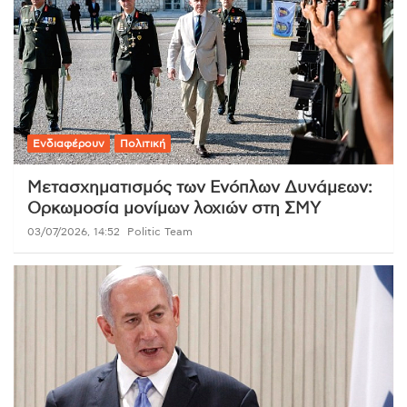
Ενδιαφέρουν
Πολιτική
Μετασχηματισμός των Ενόπλων Δυνάμεων:
Ορκωμοσία μονίμων λοχιών στη ΣΜΥ
03/07/2026, 14:52
Politic Team