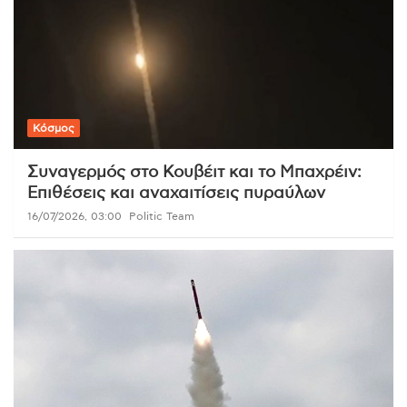
Κόσμος
Συναγερμός στο Κουβέιτ και το Μπαχρέιν:
Επιθέσεις και αναχαιτίσεις πυραύλων
16/07/2026, 03:00
Politic Team