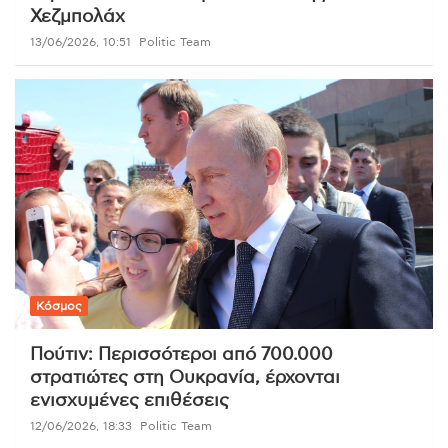
Χεζμπολάχ
13/06/2026, 10:51
Politic Team
Κόσμος
Πούτιν: Περισσότεροι από 700.000
στρατιώτες στη Ουκρανία, έρχονται
ενισχυμένες επιθέσεις
12/06/2026, 18:33
Politic Team