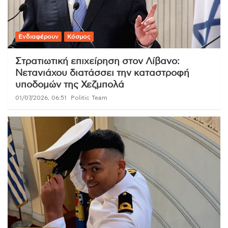
Ενδιαφέρουν
Κόσμος
Στρατιωτική επιχείρηση στον Λίβανο:
Νετανιάχου διατάσσει την καταστροφή
υποδομών της Χεζμπολά
01/07/2026, 06:51
Politic Team