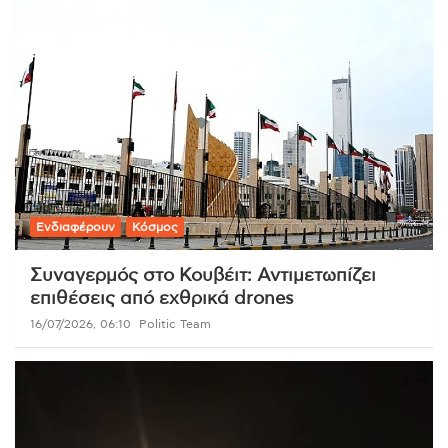
Ενδιαφέρουν
Κόσμος
Συναγερμός στο Κουβέιτ: Αντιμετωπίζει
επιθέσεις από εχθρικά drones
16/07/2026, 06:10
Politic Team