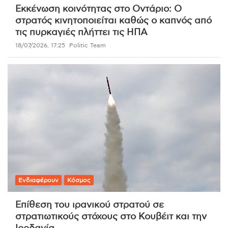
Εκκένωση κοινότητας στο Οντάριο: Ο
στρατός κινητοποιείται καθώς ο καπνός από
τις πυρκαγιές πλήττει τις ΗΠΑ
18/07/2026, 17:25
Politic Team
Ενδιαφέρουν
Κόσμος
Επίθεση του ιρανικού στρατού σε
στρατιωτικούς στόχους στο Κουβέιτ και την