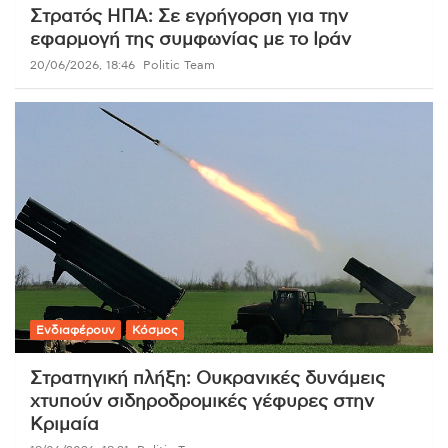
Στρατός ΗΠΑ: Σε εγρήγορση για την
εφαρμογή της συμφωνίας με το Ιράν
20/06/2026, 18:46
Politic Team
Ενδιαφέρουν
Κόσμος
Στρατηγική πλήξη: Ουκρανικές δυνάμεις
χτυπούν σιδηροδρομικές γέφυρες στην
Κριμαία