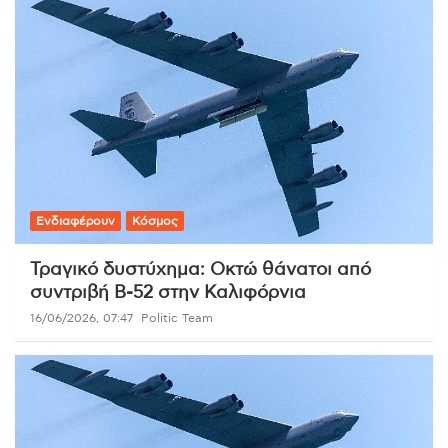
Ενδιαφέρουν
Κόσμος
Τραγικό δυστύχημα: Οκτώ θάνατοι από
συντριβή B-52 στην Καλιφόρνια
16/06/2026, 07:47
Politic Team