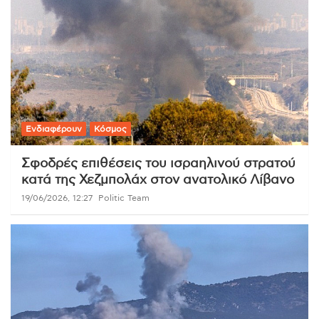
Ενδιαφέρουν
Κόσμος
Σφοδρές επιθέσεις του ισραηλινού στρατού
κατά της Χεζμπολάχ στον ανατολικό Λίβανο
19/06/2026, 12:27
Politic Team