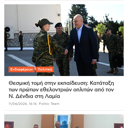
Ενδιαφέρουν
Πολιτική
Θεσμική τομή στην εκπαίδευση: Κατάταξη
των πρώτων εθελοντριών οπλιτών από τον
Ν. Δένδια στη Λαμία
11/06/2026, 16:16
Politic Team