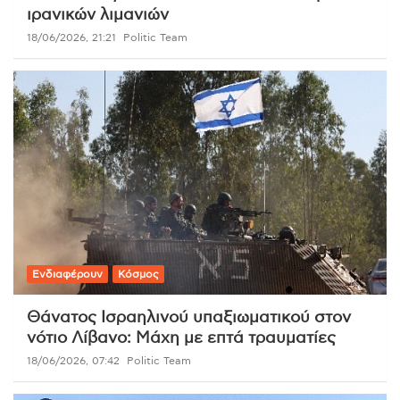
ιρανικών λιμανιών
18/06/2026, 21:21
Politic Team
Ενδιαφέρουν
Κόσμος
Θάνατος Ισραηλινού υπαξιωματικού στον
νότιο Λίβανο: Μάχη με επτά τραυματίες
18/06/2026, 07:42
Politic Team