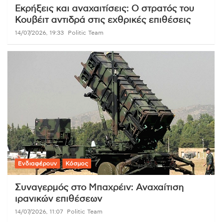
Εκρήξεις και αναχαιτίσεις: Ο στρατός του
Κουβέιτ αντιδρά στις εχθρικές επιθέσεις
14/07/2026, 19:33
Politic Team
Ενδιαφέρουν
Κόσμος
Συναγερμός στο Μπαχρέιν: Αναχαίτιση
ιρανικών επιθέσεων
14/07/2026, 11:07
Politic Team