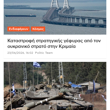
Ενδιαφέρουν
Κόσμος
Καταστροφή στρατηγικής γέφυρας από τον
ουκρανικό στρατό στην Κριμαία
23/06/2026, 16:02
Politic Team