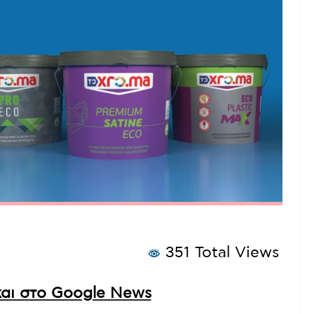
351 Total Views
αι στο Google News