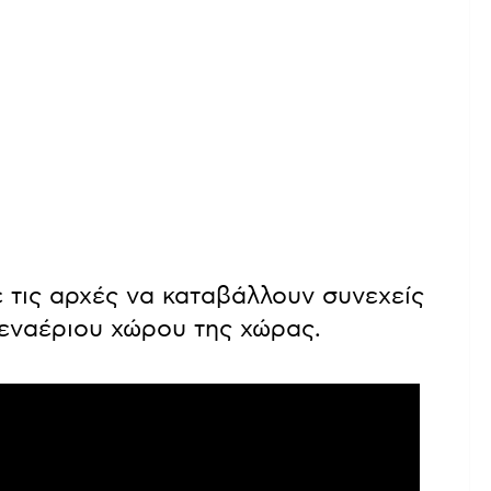
 τις αρχές να καταβάλλουν συνεχείς
 εναέριου χώρου της χώρας.