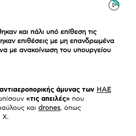
καν και πάλι υπό επίθεση τις
ηκαν επιθέσεις με μη επανδρωμένα
να με ανακοίνωση του υπουργείου
αντιαεροπορικής άμυνας των
ΗΑΕ
τωπίσουν
«τις απειλές»
που
ραύλους και
drones
, όπως
 X.