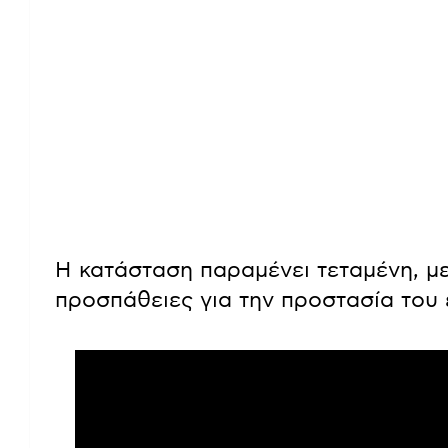
Η κατάσταση παραμένει τεταμένη, με
προσπάθειες για την προστασία του