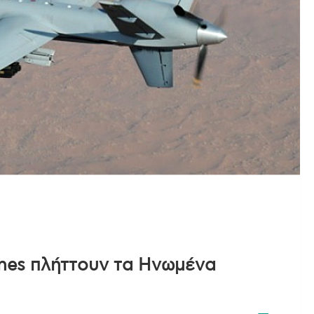
ones πλήττουν τα Ηνωμένα