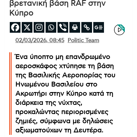
βρετανική βάση RAF στην
Κύπρο
02/03/2026, 08:45
Politic Team
Ένα ύποπτο μη επανδρωμένο
αεροσκάφος χτύπησε τη βάση
της Βασιλικής Αεροπορίας του
Ηνωμένου Βασιλείου στο
Ακρωτήρι στην Κύπρο κατά τη
διάρκεια της νύχτας,
προκαλώντας περιορισμένες
ζημιές, σύμφωνα με δηλώσεις
αξιωματούχων τη Δευτέρα.