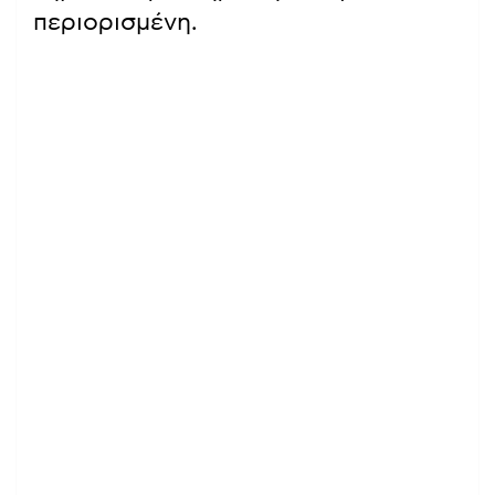
περιορισμένη.