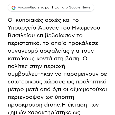
Ακολουθήστε το
politic.gr
στο Google News
Οι κυπριακές αρχές και το
Υπουργείο Άμυνας του Ηνωμένου
Βασιλείου επιβεβαίωσαν το
περιστατικό, το οποίο προκάλεσε
συναγερμό ασφαλείας για τους
κατοίκους κοντά στη βάση. Οι
πολίτες στην περιοχή
συμβουλεύτηκαν να παραμείνουν σε
εσωτερικούς χώρους ως προληπτικό
μέτρο μετά από ό,τι οι αξιωματούχοι
περιέγραψαν ως ύποπτη
πρόσκρουση drone.Η έκταση των
ζημιών χαρακτηρίστηκε ως