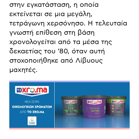
στην εγκατάσταση, η οποία
εκτείνεται σε μια μεγάλη,
τετράγωνη χερσόνησο. Η τελευταία
γνωστή επίθεση στη βάση
χρονολογείται από τα μέσα της
δεκαετίας του ’80, όταν αυτή
στοχοποιήθηκε από Λίβυους
μαχητές.