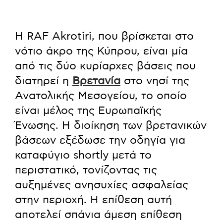
Η RAF Akrotiri, που βρίσκεται στο
νότιο άκρο της Κύπρου, είναι μία
από τις δύο κυρίαρχες βάσεις που
διατηρεί η
Βρετανία
στο νησί της
Ανατολικής Μεσογείου, το οποίο
είναι μέλος της Ευρωπαϊκής
Ένωσης. Η διοίκηση των βρετανικών
βάσεων εξέδωσε την οδηγία για
καταφύγιο shortly μετά το
περιστατικό, τονίζοντας τις
αυξημένες ανησυχίες ασφαλείας
στην περιοχή. Η επίθεση αυτή
αποτελεί σπάνια άμεση επίθεση