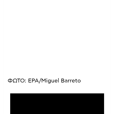
ΦΩΤΟ: EPA/Miguel Barreto