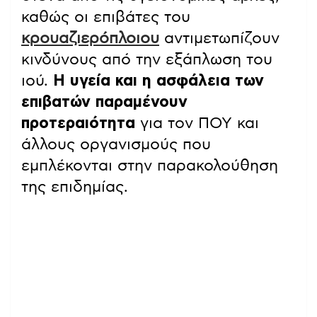
καθώς οι επιβάτες του
κρουαζιερόπλοιου
αντιμετωπίζουν
κινδύνους από την εξάπλωση του
ιού.
Η υγεία και η ασφάλεια των
επιβατών παραμένουν
προτεραιότητα
για τον ΠΟΥ και
άλλους οργανισμούς που
εμπλέκονται στην παρακολούθηση
της επιδημίας.