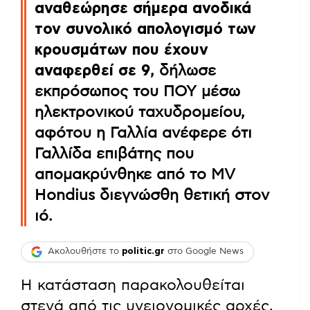
αναθεώρησε σήμερα ανοδικά
τον συνολικό απολογισμό των
κρουσμάτων που έχουν
αναφερθεί σε 9
, δήλωσε
εκπρόσωπος του ΠΟΥ μέσω
ηλεκτρονικού ταχυδρομείου,
αφότου η Γαλλία ανέφερε ότι
Γαλλίδα επιβάτης που
απομακρύνθηκε από το MV
Hondius διεγνώσθη θετική στον
ιό.
Ακολουθήστε το
politic.gr
στο Google News
Η κατάσταση παρακολουθείται
στενά από τις υγειονομικές αρχές,