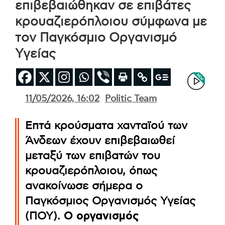
επιβεβαιώθηκαν σε επιβάτες
κρουαζιερόπλοιου σύμφωνα με
τον Παγκόσμιο Οργανισμό
Υγείας
11/05/2026, 16:02
Politic Team
Επτά κρούσματα χανταϊού των
Άνδεων έχουν επιβεβαιωθεί
μεταξύ των επιβατών του
κρουαζιερόπλοιου, όπως
ανακοίνωσε σήμερα ο
Παγκόσμιος Οργανισμός Υγείας
(ΠΟΥ).
Ο οργανισμός