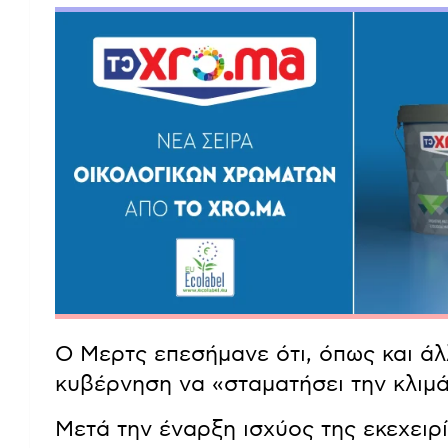
Ο Μερτς επεσήμανε ότι, όπως και άλλ
κυβέρνηση να «σταματήσει την κλιμ
Μετά την έναρξη ισχύος της εκεχει