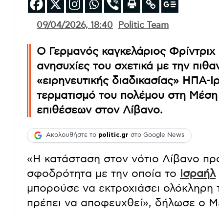
09/04/2026, 18:40
Politic Team
Ο Γερμανός καγκελάριος Φρίντριχ
ανησυχίες του σχετικά με την πιθ
«ειρηνευτικής διαδικασίας» ΗΠΑ-Ι
τερματισμό του πολέμου στη Μέση 
επιθέσεων στον Λίβανο.
Ακολουθήστε το
politic.gr
στο Google News
«Η κατάσταση στον νότιο Λίβανο προ
σφοδρότητα με την οποία το
Ισραήλ
μπορούσε να εκτροχιάσει ολόκληρη
πρέπει να αποφευχθεί», δήλωσε ο 