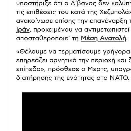
υποστήριξε ότι ο Λίβανος δεν καλύπ
τις επιθέσεις του κατά της Χεζμπολ
ανακοίνωσε επίσης την επανέναρξη τ
Ιράν
, προκειμένου να αντιμετωπιστε
αποσταθεροποιεί τη
Μέση Ανατολή
.
«Θέλουμε να τερματίσουμε γρήγορα 
επηρεάζει αρνητικά την περιοχή και
επίπεδο», πρόσθεσε ο Μερτς, υπογρ
διατήρησης της ενότητας στο ΝΑΤΟ.