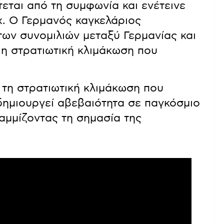
τεται από τη συμφωνία και ενέτεινε
άχ. Ο Γερμανός καγκελάριος
ων συνομιλιών μεταξύ Γερμανίας και
ί η στρατιωτική κλιμάκωση που
τη στρατιωτική κλιμάκωση που
 δημιουργεί αβεβαιότητα σε παγκόσμιο
αμμίζοντας τη σημασία της