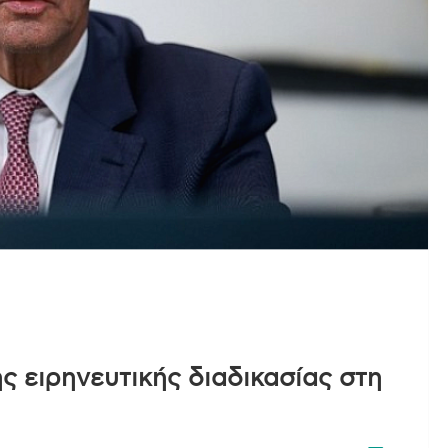
ς ειρηνευτικής διαδικασίας στη