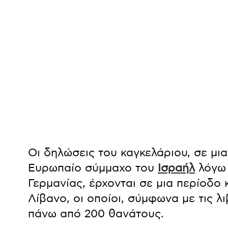
Οι δηλώσεις του καγκελάριου, σε μι
Ευρωπαίο σύμμαχο του
Ισραήλ
λόγω 
Γερμανίας, έρχονται σε μια περίοδ
Λίβανο, οι οποίοι, σύμφωνα με τις λ
πάνω από 200 θανάτους.