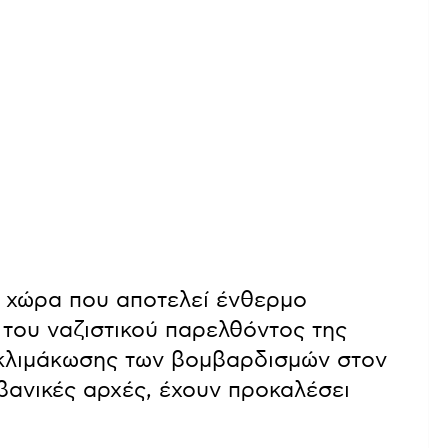
α χώρα που αποτελεί ένθερμο
του ναζιστικού παρελθόντος της
ο κλιμάκωσης των βομβαρδισμών στον
ιβανικές αρχές, έχουν προκαλέσει