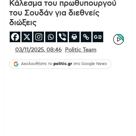
Κάλεσμα του πρωθυπουργού
του Σουδάν για διεθνείς
διώξεις
03/11/2025, 08:46
Politic Team
Ακολουθήστε το
politic.gr
στο Google News