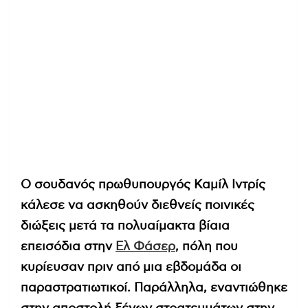
Ο σουδανός πρωθυπουργός Καμίλ Ιντρίς
κάλεσε να ασκηθούν διεθνείς ποινικές
διώξεις μετά τα πολυαίμακτα βίαια
επεισόδια στην
Ελ Φάσερ
, πόλη που
κυρίευσαν πριν από μια εβδομάδα οι
παραστρατιωτικοί. Παράλληλα, εναντιώθηκε