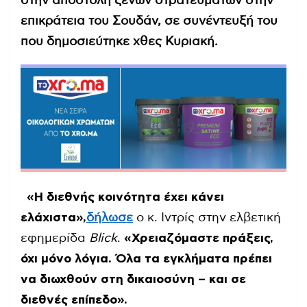
στην αποστολή ξένων στρατευμάτων στην
επικράτεια του Σουδάν, σε συνέντευξή του
που δημοσιεύτηκε χθες Κυριακή.
«Η διεθνής κοινότητα έχει κάνει
ελάχιστα»,
δήλωσε
ο κ. Ιντρίς στην ελβετική
εφημερίδα
Blick
.
«Χρειαζόμαστε πράξεις,
όχι μόνο λόγια. Όλα τα εγκλήματα πρέπει
να διωχθούν στη δικαιοσύνη – και σε
διεθνές επίπεδο».