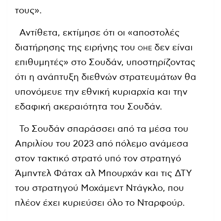
τους».
Αντίθετα, εκτίμησε ότι οι «αποστολές
διατήρησης της ειρήνης του
δεν είναι
ΟΗΕ
επιθυμητές» στο Σουδάν, υποστηρίζοντας
ότι η ανάπτυξη διεθνών στρατευμάτων θα
υπονόμευε την εθνική κυριαρχία και την
εδαφική ακεραιότητα του Σουδάν.
Το Σουδάν σπαράσσει από τα μέσα του
Απριλίου του 2023 από πόλεμο ανάμεσα
στον τακτικό στρατό υπό τον στρατηγό
Άμπντελ Φάταχ αλ Μπουρχάν και τις ΔΤΥ
του στρατηγού Μοχάμεντ Ντάγκλο, που
πλέον έχει κυριεύσει όλο το Νταρφούρ.