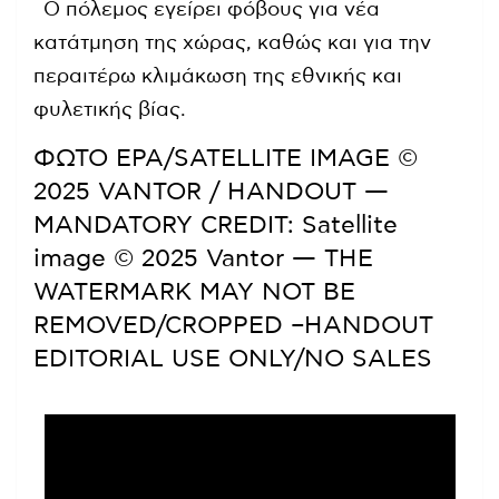
Ο πόλεμος εγείρει φόβους για νέα
κατάτμηση της χώρας, καθώς και για την
περαιτέρω κλιμάκωση της εθνικής και
φυλετικής βίας.
ΦΩΤΟ EPA/SATELLITE IMAGE ©
2025 VANTOR / HANDOUT —
MANDATORY CREDIT: Satellite
image © 2025 Vantor — THE
WATERMARK MAY NOT BE
REMOVED/CROPPED –HANDOUT
EDITORIAL USE ONLY/NO SALES