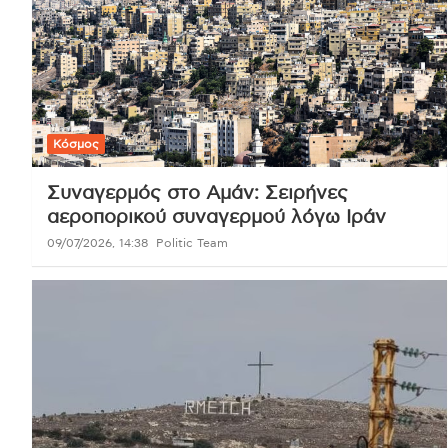
Κόσμος
Συναγερμός στο Αμάν: Σειρήνες
αεροπορικού συναγερμού λόγω Ιράν
09/07/2026, 14:38
Politic Team