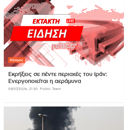
Κόσμος
Εκρήξεις σε πέντε περιοχές του Ιράν:
Ενεργοποιείται η αεράμυνα
09/07/2026, 21:30
Politic Team