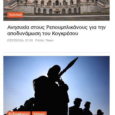
Πολιτική
Ανησυχία στους Ρεπουμπλικάνους για την
αποδυνάμωση του Κογκρέσου
07/07/2026, 01:30
Politic Team
Ενδιαφέρουν
Κόσμος