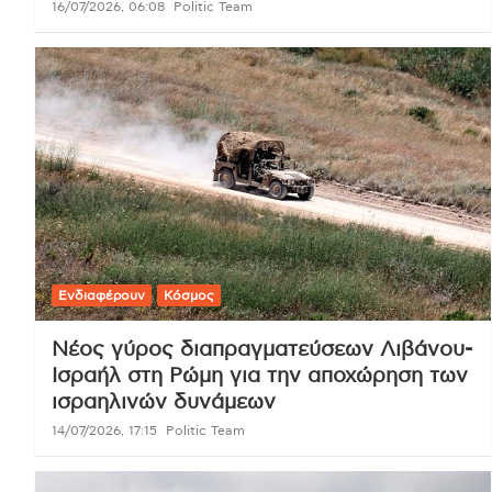
16/07/2026, 06:08
Politic Team
Ενδιαφέρουν
Κόσμος
Νέος γύρος διαπραγματεύσεων Λιβάνου-
Ισραήλ στη Ρώμη για την αποχώρηση των
ισραηλινών δυνάμεων
14/07/2026, 17:15
Politic Team