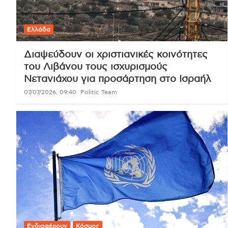
Ελλάδα
Διαψεύδουν οι χριστιανικές κοινότητες
του Λιβάνου τους ισχυρισμούς
Νετανιάχου για προσάρτηση στο Ισραήλ
07/07/2026, 09:40
Politic Team
Ενδιαφέρουν
Κόσμος