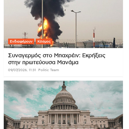
Ενδιαφέρουν
Κόσμος
Συναγερμός στο Μπαχρέιν: Εκρήξεις
στην πρωτεύουσα Μανάμα
09/07/2026, 11:31
Politic Team