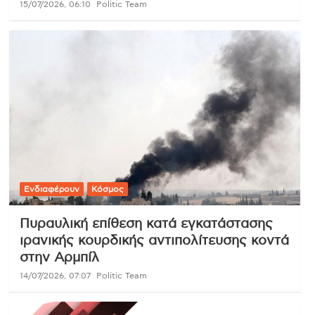
15/07/2026, 06:10
Politic Team
Ενδιαφέρουν
Κόσμος
Πυραυλική επίθεση κατά εγκατάστασης
ιρανικής κουρδικής αντιπολίτευσης κοντά
στην Αρμπίλ
14/07/2026, 07:07
Politic Team