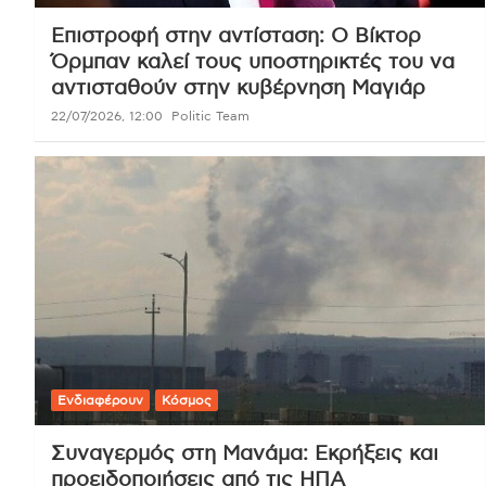
Επιστροφή στην αντίσταση: Ο Βίκτορ
Όρμπαν καλεί τους υποστηρικτές του να
αντισταθούν στην κυβέρνηση Μαγιάρ
22/07/2026, 12:00
Politic Team
Ενδιαφέρουν
Κόσμος
Συναγερμός στη Μανάμα: Εκρήξεις και
προειδοποιήσεις από τις ΗΠΑ