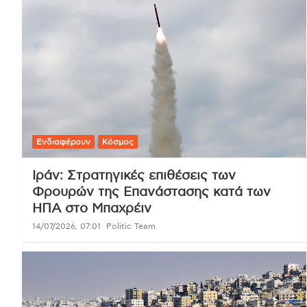
Ενδιαφέρουν
Κόσμος
Ιράν: Στρατηγικές επιθέσεις των
Φρουρών της Επανάστασης κατά των
ΗΠΑ στο Μπαχρέιν
14/07/2026, 07:01
Politic Team