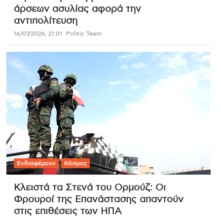
άρσεων ασυλίας αφορά την
αντιπολίτευση
16/07/2026, 21:01
Politic Team
Ενδιαφέρουν
Κόσμος
Κλειστά τα Στενά του Ορμούζ: Οι
Φρουροί της Επανάστασης απαντούν
στις επιθέσεις των ΗΠΑ