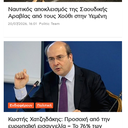
Ναυτικός αποκλεισμός της Σαουδικής
Αραβίας από τους Χούθι στην Υεμένη
20/07/2026, 16:01
Politic Team
Ενδιαφέρουν
Πολιτική
Κωστής Χατζηδάκης: Προσοχή από την
ευρωπαϊκή εισαγγελία – Το 76% των