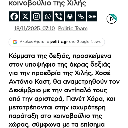
κοινοβούλιο της Χιλής
18/11/2025, 07:10
Politic Team
Ακολουθήστε το
politic.gr
στο Google News
Κόμματα της δεξιάς, προσκείμενα
στον υποψήφιο της άκρας δεξιάς
για την προεδρία της Χιλής, Χοσέ
Αντόνιο Καστ, θα αναμετρηθούν τον
Δεκέμβριο με την αντίπαλό τους
από την αριστερά, Γιανέτ Χάρα, και
μετατρέπονται στην ισχυρότερη
παράταξη στο κοινοβούλιο της
χώρας, σύμφωνα με τα επίσημα