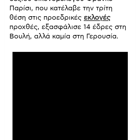
Παρίσι, που κατέλαβε την τρίτη
θέση στις προεδρικές
εκλογές
προχθές, εξασφάλισε 14 έδρες στη
Βουλή, αλλά καμία στη Γερουσία.