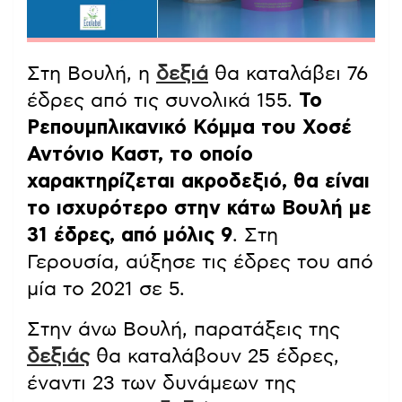
Στη Βουλή, η
δεξιά
θα καταλάβει 76
έδρες από τις συνολικά 155.
Το
Ρεπουμπλικανικό Κόμμα του Χοσέ
Αντόνιο Καστ, το οποίο
χαρακτηρίζεται ακροδεξιό, θα είναι
το ισχυρότερο στην κάτω Βουλή με
31 έδρες, από μόλις 9
. Στη
Γερουσία, αύξησε τις έδρες του από
μία το 2021 σε 5.
Στην άνω Βουλή, παρατάξεις της
δεξιάς
θα καταλάβουν 25 έδρες,
έναντι 23 των δυνάμεων της