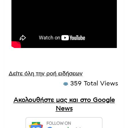
Δείτε όλη την ροή ειδήσεων
359 Total Views
Ακολουθήστε μας και στο Google
News