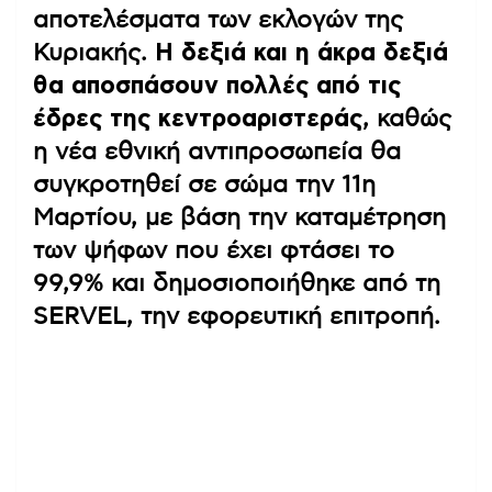
αποτελέσματα των εκλογών της
Κυριακής.
Η δεξιά και η άκρα δεξιά
θα αποσπάσουν πολλές από τις
έδρες της κεντροαριστεράς
, καθώς
η νέα εθνική αντιπροσωπεία θα
συγκροτηθεί σε σώμα την 11η
Μαρτίου, με βάση την καταμέτρηση
των ψήφων που έχει φτάσει το
99,9% και δημοσιοποιήθηκε από τη
SERVEL, την εφορευτική επιτροπή.