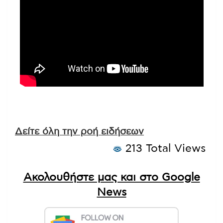
Δείτε όλη την ροή ειδήσεων
213 Total Views
Ακολουθήστε μας και στο Google
News