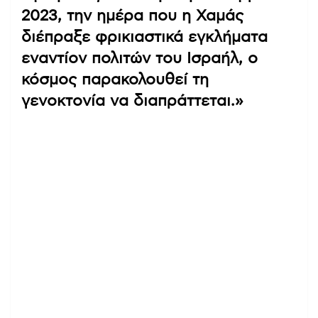
2023, την ημέρα που η Χαμάς
διέπραξε φρικιαστικά εγκλήματα
εναντίον πολιτών του Ισραήλ, ο
κόσμος παρακολουθεί τη
γενοκτονία να διαπράττεται.»