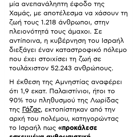
μία ανεπανάληπτη έφοδο της
Χαμάς, με αποτέλεσμα να χάσουν τη
ζωή τους 1.218 άνθρωποι, στην
πλειονότητά τους άμαχοι. Σε
αντίποινα, η κυβέρνηση του Ισραήλ
διεξάγει έναν καταστροφικό πόλεμο
που έχει στοιχίσει τη ζωή σε
τουλάχιστον 52.243 ανθρώπους.
Η έκθεση της Αμνηστίας αναφέρει
ότι 1,9 εκατ. Παλαιστίνιοι, ήτοι το
90% του πληθυσμού της Λωρίδας
της
Γάζας
, εκτοπίστηκαν από την
αρχή του πολέμου, κατηγορώντας
το Ισραήλ πως
«προκάλεσε