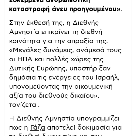
εσκεμμένα ανθρωπιστική
καταστροφή άνευ προηγουμένου»
.
Στην έκθεσή της, η Διεθνής
Αμνηστία επικρίνει τη διεθνή
κοινότητα για την απραξία της.
«Μεγάλες δυνάμεις, ανάμεσά τους
οι ΗΠΑ και πολλές χώρες της
Δυτικής Ευρώπης, υποστήριξαν
δημόσια τις ενέργειες του Ισραήλ,
υπονομεύοντας την οικουμενική
αξία του διεθνούς δικαίου»,
τονίζεται.
Η Διεθνής Αμνηστία υπογραμμίζει
πως η
Γάζα
αποτελεί δοκιμασία για