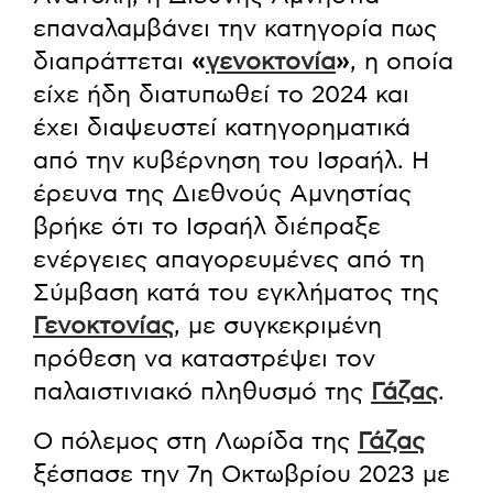
επαναλαμβάνει την κατηγορία πως
διαπράττεται
«
γενοκτονία
»
, η οποία
είχε ήδη διατυπωθεί το 2024 και
έχει διαψευστεί κατηγορηματικά
από την κυβέρνηση του Ισραήλ. Η
έρευνα της Διεθνούς Αμνηστίας
βρήκε ότι το Ισραήλ διέπραξε
ενέργειες απαγορευμένες από τη
Σύμβαση κατά του εγκλήματος της
Γενοκτονίας
, με συγκεκριμένη
πρόθεση να καταστρέψει τον
παλαιστινιακό πληθυσμό της
Γάζας
.
Ο πόλεμος στη Λωρίδα της
Γάζας
ξέσπασε την 7η Οκτωβρίου 2023 με