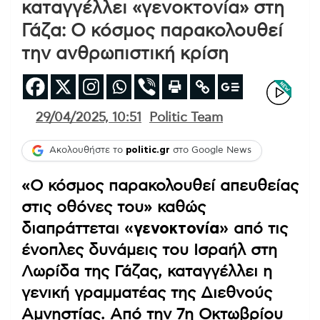
καταγγέλλει «γενοκτονία» στη
Γάζα: Ο κόσμος παρακολουθεί
την ανθρωπιστική κρίση
29/04/2025, 10:51
Politic Team
Ακολουθήστε το
politic.gr
στο Google News
«Ο κόσμος παρακολουθεί απευθείας
στις οθόνες του» καθώς
διαπράττεται
«γενοκτονία»
από τις
ένοπλες δυνάμεις του Ισραήλ στη
Λωρίδα της Γάζας, καταγγέλλει η
γενική γραμματέας της Διεθνούς
Αμνηστίας. Από την 7η Οκτωβρίου