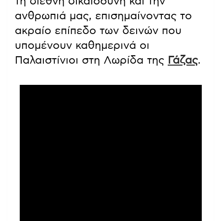
τη διεθνή δικαιοσύνη και την
ανθρωπιά μας, επισημαίνοντας το
ακραίο επίπεδο των δεινών που
υπομένουν καθημερινά οι
Παλαιστίνιοι στη Λωρίδα της
Γάζας
.