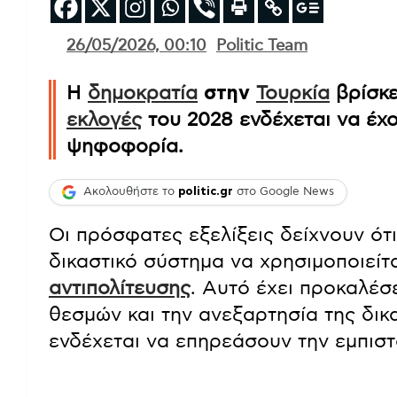
26/05/2026, 00:10
Politic Team
Η
δημοκρατία
στην
Τουρκία
βρίσκε
εκλογές
του 2028 ενδέχεται να έχο
ψηφοφορία.
Ακολουθήστε το
politic.gr
στο Google News
Οι πρόσφατες εξελίξεις δείχνουν ότι
δικαστικό σύστημα να χρησιμοποιείτ
αντιπολίτευσης
. Αυτό έχει προκαλέσ
θεσμών και την ανεξαρτησία της δικα
ενδέχεται να επηρεάσουν την εμπιστ