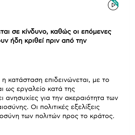
ται σε κίνδυνο, καθώς οι επόμενες
υν ήδη κριθεί πριν από την
 η κατάσταση επιδεινώνεται, με το
αι ως εργαλείο κατά της
ει ανησυχίες για την ακεραιότητα των
ιοσύνης. Οι πολιτικές εξελίξεις
οσύνη των πολιτών προς το κράτος.