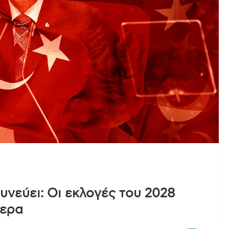
υνεύει: Οι εκλογές του 2028
τερα