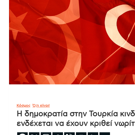
Κόσμος
Ό,τι είναι!
Η δημοκρατία στην Τουρκία κινδ
ενδέχεται να έχουν κριθεί νωρί