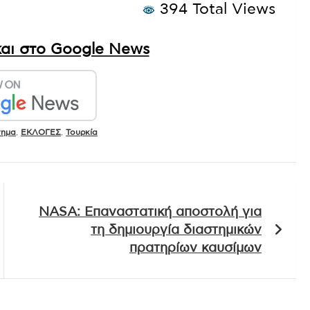
394 Total Views
αι στο Google News
τημα
,
ΕΚΛΟΓΕΣ
,
Τουρκία
NASA: Επαναστατική αποστολή για
τη δημιουργία διαστημικών
πρατηρίων καυσίμων