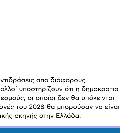
αντιδράσεις από διάφορους
Πολλοί υποστηρίζουν ότι η δημοκρατία
εσμούς, οι οποίοι δεν θα υπόκεινται
κλογές του 2028 θα μπορούσαν να είναι
τικής σκηνής στην Ελλάδα.