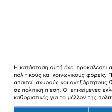
Η κατάσταση αυτή έχει προκαλέσει 
πολιτικούς και κοινωνικούς φορείς. 
απαιτεί ισχυρούς και ανεξάρτητους θ
σε πολιτική πίεση. Οι επικείμενες ε
καθοριστικές για το μέλλον της πολι