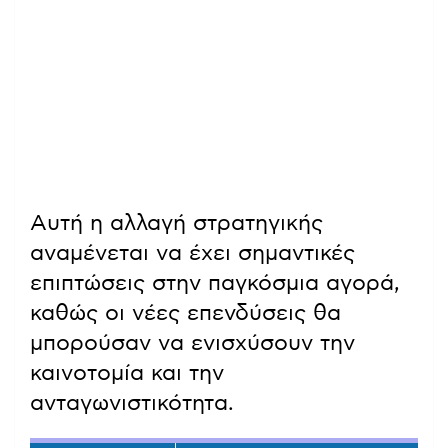
Αυτή η αλλαγή στρατηγικής
αναμένεται να έχει σημαντικές
επιπτώσεις στην παγκόσμια αγορά,
καθώς οι νέες επενδύσεις θα
μπορούσαν να ενισχύσουν την
καινοτομία και την
ανταγωνιστικότητα.