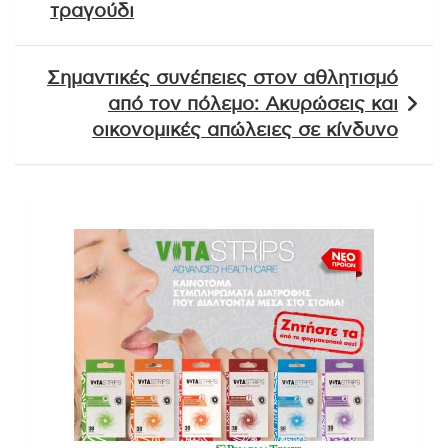
τραγούδι
Σημαντικές συνέπειες στον αθλητισμό
από τον πόλεμο: Ακυρώσεις και
οικονομικές απώλειες σε κίνδυνο