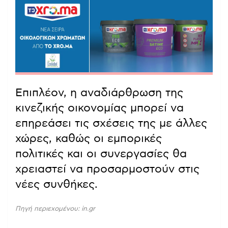
Επιπλέον, η αναδιάρθρωση της
κινεζικής οικονομίας μπορεί να
επηρεάσει τις σχέσεις της με άλλες
χώρες, καθώς οι εμπορικές
πολιτικές και οι συνεργασίες θα
χρειαστεί να προσαρμοστούν στις
νέες συνθήκες.
Πηγή περιεχομένου: in.gr