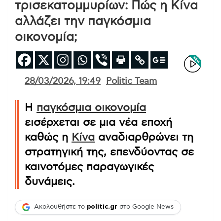
τρισεκατομμυρίων: Πώς η Κίνα
αλλάζει την παγκόσμια
οικονομία;
28/03/2026, 19:49
Politic Team
Η
παγκόσμια οικονομία
εισέρχεται σε μια νέα εποχή
καθώς η
Κίνα
αναδιαρθρώνει τη
στρατηγική της, επενδύοντας σε
καινοτόμες παραγωγικές
δυνάμεις.
Ακολουθήστε το
politic.gr
στο Google News