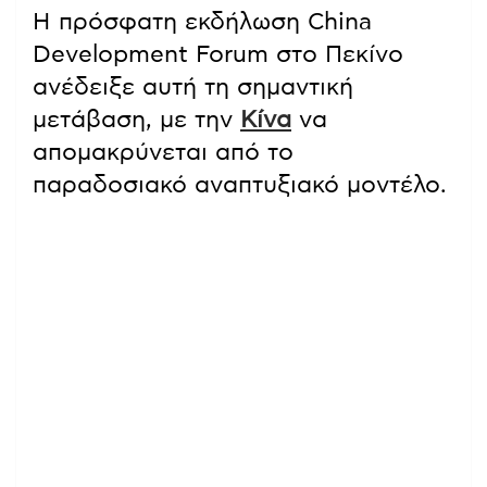
Η πρόσφατη εκδήλωση China
Development Forum στο Πεκίνο
ανέδειξε αυτή τη σημαντική
μετάβαση, με την
Κίνα
να
απομακρύνεται από το
παραδοσιακό αναπτυξιακό μοντέλο.