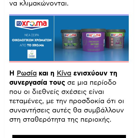
να κλιμακώνονται.
Η
Ρωσία
και η
Κίνα
ενισχύουν τη
συνεργασία τους
σε μια περίοδο
που οι διεθνείς σχέσεις είναι
τεταμένες, με την προσδοκία ότι οι
συναντήσεις αυτές θα συμβάλλουν
στη σταθερότητα της περιοχής.