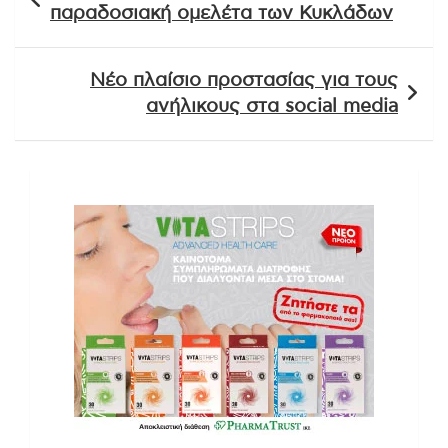
άρθρων
παραδοσιακή ομελέτα των Κυκλάδων
Νέο πλαίσιο προστασίας για τους
ανήλικους στα social media