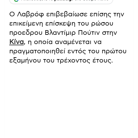
Ο Λαβρόφ επιβεβαίωσε επίσης την
επικείμενη επίσκεψη του ρώσου
προεδρου Βλαντίμιρ Πούτιν στην
Κίνα
, η οποία αναμένεται να
πραγματοποιηθεί εντός του πρώτου
εξαμήνου του τρέχοντος έτους.