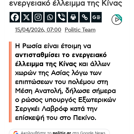
ενεργειακό έλλειμμα της Κίνας
15/04/2026, 07:00
Politic Team
Η Ρωσία είναι έτοιμη να
αντισταθμίσει το ενεργειακό
έλλειμμα της Κίνας
και άλλων
χωρών της Ασίας λόγω των
επιπτώσεων του πολέμου στη
Μέση Ανατολή, δήλωσε σήμερα
ο ρώσος υπουργός Εξωτερικών
Σεργκέι Λαβρόφ κατά την
επίσκεψή του στο Πεκίνο.
Ακολουθήστε το
politic.gr
στο Google News