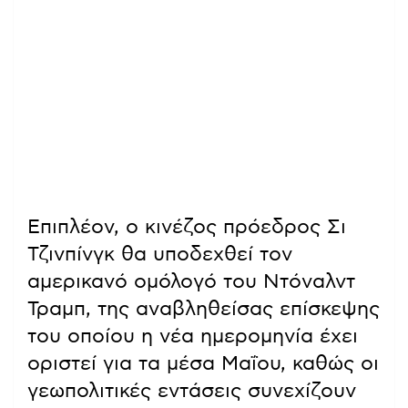
Επιπλέον, ο κινέζος πρόεδρος Σι
Τζινπίνγκ θα υποδεχθεί τον
αμερικανό ομόλογό του Ντόναλντ
Τραμπ, της αναβληθείσας επίσκεψης
του οποίου η νέα ημερομηνία έχει
οριστεί για τα μέσα Μαΐου, καθώς οι
γεωπολιτικές εντάσεις συνεχίζουν