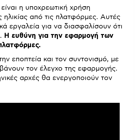
 είναι η υποχρεωτική χρήση
 ηλικίας από τις πλατφόρμες. Αυτές
ά εργαλεία για να διασφαλίσουν ότι
ο.
Η ευθύνη για την εφαρμογή των
 πλατφόρμες.
ην εποπτεία και τον συντονισμό, με
μβάνουν τον έλεγχο της εφαρμογής.
ηνικές αρχές θα ενεργοποιούν τον