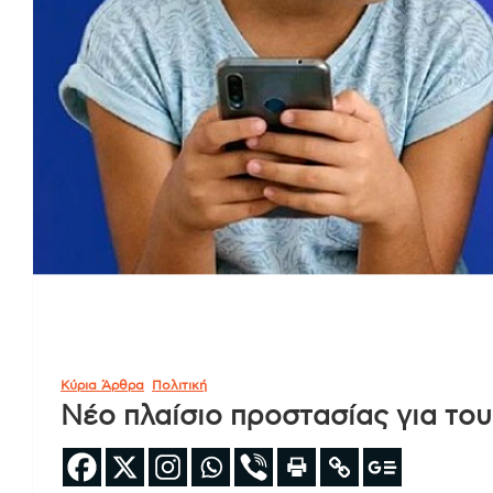
Κύρια Άρθρα
Πολιτική
Νέο πλαίσιο προστασίας για του