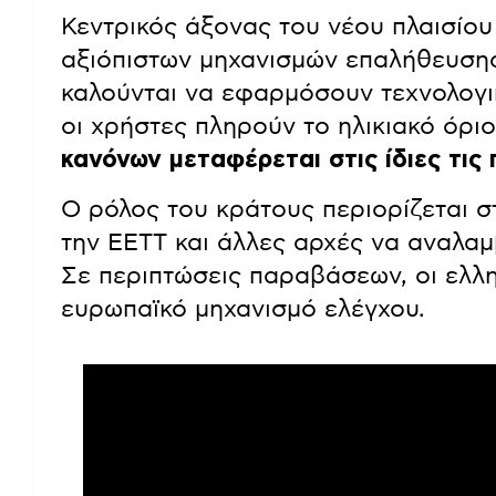
Κεντρικός άξονας του νέου πλαισίου
αξιόπιστων μηχανισμών επαλήθευσης
καλούνται να εφαρμόσουν τεχνολογικ
οι χρήστες πληρούν το ηλικιακό όρι
κανόνων μεταφέρεται στις ίδιες τις
Ο ρόλος του κράτους περιορίζεται στ
την ΕΕΤΤ και άλλες αρχές να αναλα
Σε περιπτώσεις παραβάσεων, οι ελλ
ευρωπαϊκό μηχανισμό ελέγχου.