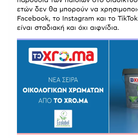
ετών δεν θα μπορούν να χρησιμοποι
Facebook, το Instagram και το TikTo
είναι σταδιακή και όχι αιφνίδια.