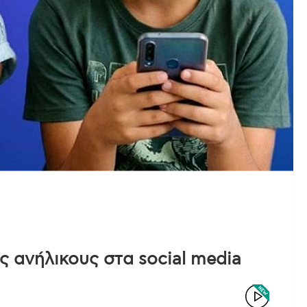
ς ανήλικους στα social media