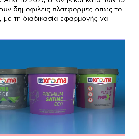
ούν δημοφιλείς πλατφόρμες όπως το
k, με τη διαδικασία εφαρμογής να