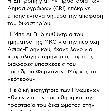
Η Επιτροπή για την Προστασία των
Δημοσιογράφων (CPJ) επέκρινε
επίσης έντονα σήμερα την απόφαση
του δικαστηρίου.
Η Μπε Λι Γι, διευθύντρια του
τμήματος της ΜΚΟ για την περιοχή
Ασίας-Ειρηνικού, έκανε λόγο για
«παράλογη ετυμηγορία, παρά τις
διάφορες υποσχέσεις του
προεδρου Φέρντιναντ Μάρκος του
νεότερου».
Η ειδική εισηγήτρια των Ηνωμένων
Εθνών για την προώθηση και την
προστασία του δικαιώματος στην