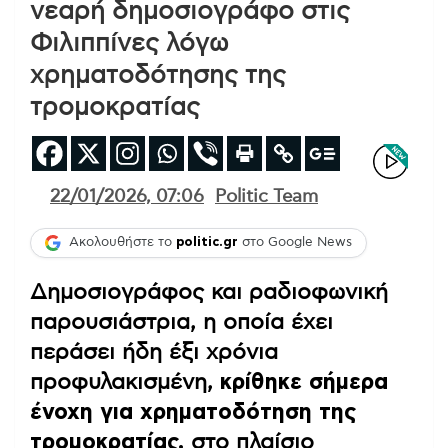
νεαρή δημοσιογράφο στις
Φιλιππίνες λόγω
χρηματοδότησης της
τρομοκρατίας
22/01/2026, 07:06
Politic Team
Ακολουθήστε το
politic.gr
στο Google News
Δημοσιογράφος και ραδιοφωνική
παρουσιάστρια, η οποία έχει
περάσει ήδη έξι χρόνια
προφυλακισμένη,
κρίθηκε σήμερα
ένοχη για χρηματοδότηση της
τρομοκρατίας,
στο πλαίσιο