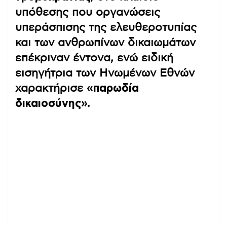
υπόθεσης που οργανώσεις
υπεράσπισης της ελευθεροτυπίας
και των ανθρωπίνων δικαιωμάτων
επέκριναν έντονα, ενώ ειδική
εισηγήτρια των Ηνωμένων Εθνών
χαρακτήρισε
«παρωδία
δικαιοσύνης».