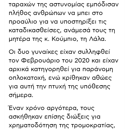
ταραχών της αστυνομίας εμπόδισαν
πλήθος ανθρώπων να μπει στο
προαύλιο για να υποστηρίξει τις
καταδικασθείσες, ανάμεσά τους τη
μητέρα της κ. Κούμπιο, τη Λάλα.
Οι δυο γυναίκες είχαν συλληφθεί
τον Φεβρουάριο του 2020 και είχαν
αρχικά κατηγορηθεί για παράνομη
οπλοκατοχή, ενώ κρίθηκαν αθώες
για αυτή την πτυχή της υπόθεσης
σήμερα.
Έναν χρόνο αργότερα, τους
ασκήθηκαν επίσης διώξεις για
χρηματοδότηση της τρομοκρατίας,