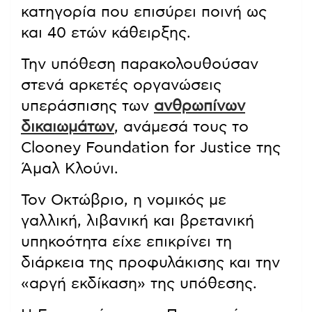
κατηγορία που επισύρει ποινή ως
και 40 ετών κάθειρξης.
Την υπόθεση παρακολουθούσαν
στενά αρκετές οργανώσεις
υπεράσπισης των
ανθρωπίνων
δικαιωμάτων
, ανάμεσά τους το
Clooney Foundation for Justice της
Άμαλ Κλούνι.
Τον Οκτώβριο, η νομικός με
γαλλική, λιβανική και βρετανική
υπηκοότητα είχε επικρίνει τη
διάρκεια της προφυλάκισης και την
«αργή εκδίκαση» της υπόθεσης.