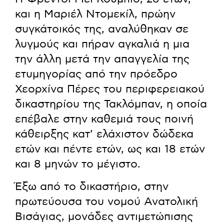
και η Μαριέλ Ντομεκίλ, πρώην
συγκάτοικός της, αναλύθηκαν σε
λυγμούς και πήραν αγκαλιά η μια
την άλλη μετά την απαγγελία της
ετυμηγορίας από την πρόεδρο
Χεορχίνα Πέρες του περιφερειακού
δικαστηρίου της Τακλόμπαν, η οποία
επέβαλε στην καθεμιά τους ποινή
κάθειρξης κατ’ ελάχιστον δώδεκα
ετών και πέντε ετών, ως και 18 ετών
και 8 μηνών το μέγιστο.
Έξω από το δικαστήριο, στην
πρωτεύουσα του νομού Ανατολική
Βισάγιας, μονάδες αντιμετώπισης