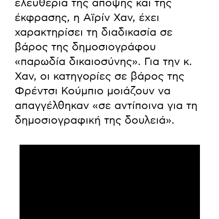
ελευθερία της άποψης και της
έκφρασης, η Αϊρίν Χαν, έχει
χαρακτηρίσει τη διαδικασία σε
βάρος της δημοσιογράφου
«παρωδία δικαιοσύνης». Για την κ.
Χαν, οι κατηγορίες σε βάρος της
Φρέντσι Κούμπιο μοιάζουν να
απαγγέλθηκαν «σε αντίποινα για τη
δημοσιογραφική της δουλειά».