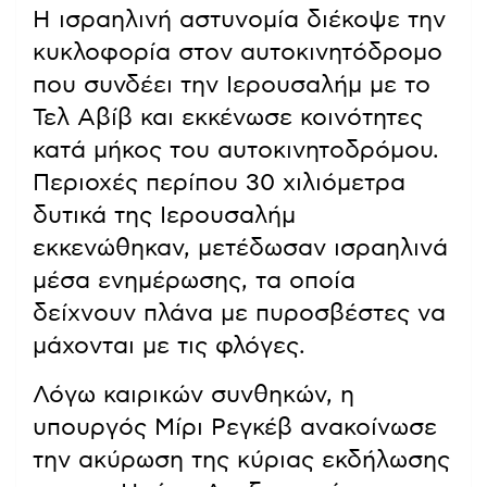
Η ισραηλινή αστυνομία διέκοψε την
κυκλοφορία στον αυτοκινητόδρομο
που συνδέει την Ιερουσαλήμ με το
Τελ Αβίβ και εκκένωσε κοινότητες
κατά μήκος του αυτοκινητοδρόμου.
Περιοχές περίπου 30 χιλιόμετρα
δυτικά της Ιερουσαλήμ
εκκενώθηκαν, μετέδωσαν ισραηλινά
μέσα ενημέρωσης, τα οποία
δείχνουν πλάνα με πυροσβέστες να
μάχονται με τις φλόγες.
Λόγω καιρικών συνθηκών, η
υπουργός Μίρι Ρεγκέβ ανακοίνωσε
την ακύρωση της κύριας εκδήλωσης