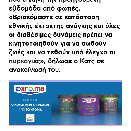
εβδομάδα από φωτιές.
«Βρισκόμαστε σε κατάσταση
εθνικής έκτακτης ανάγκης και όλες
οι διαθέσιμες δυνάμεις πρέπει να
κινητοποιηθούν για να σωθούν
ζωές και να τεθούν υπό έλεγχο οι
πυρκαγιές
»
, δήλωσε ο Κατς σε
ανακοίνωσή του.