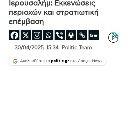
Ιερουσαλήμ: Εκκενώσεις
περιοχών και στρατιωτική
επέμβαση
30/04/2025, 15:34
Politic Team
Ακολουθήστε το
politic.gr
στο Google News