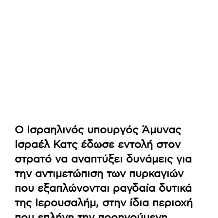
Ο Ισραηλινός υπουργός Άμυνας
Ισραέλ Κατς έδωσε εντολή στον
στρατό να αναπτύξει δυνάμεις για
την αντιμετώπιση των πυρκαγιών
που εξαπλώνονται ραγδαία δυτικά
της Ιερουσαλήμ, στην ίδια περιοχή
που επλήγη την προηγούμενη