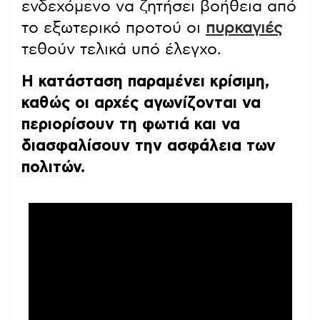
ενδεχόμενο να ζητήσει βοήθεια από
το εξωτερικό προτού οι
πυρκαγιές
τεθούν τελικά υπό έλεγχο.
Η κατάσταση παραμένει κρίσιμη,
καθώς οι αρχές αγωνίζονται να
περιορίσουν τη φωτιά και να
διασφαλίσουν την ασφάλεια των
πολιτών.