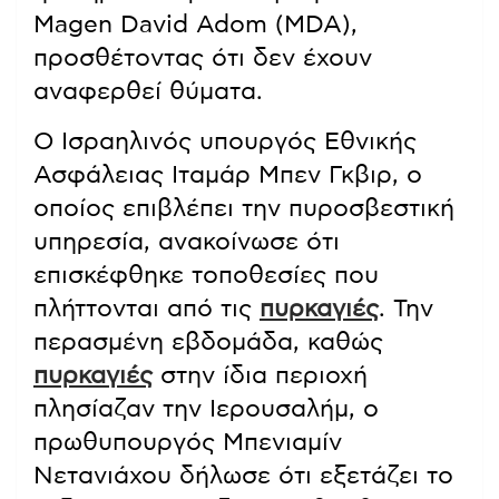
Magen David Adom (MDA),
προσθέτοντας ότι δεν έχουν
αναφερθεί θύματα.
Ο Ισραηλινός υπουργός Εθνικής
Ασφάλειας Ιταμάρ Μπεν Γκβιρ, ο
οποίος επιβλέπει την πυροσβεστική
υπηρεσία, ανακοίνωσε ότι
επισκέφθηκε τοποθεσίες που
πλήττονται από τις
πυρκαγιές
. Την
περασμένη εβδομάδα, καθώς
πυρκαγιές
στην ίδια περιοχή
πλησίαζαν την Ιερουσαλήμ, ο
πρωθυπουργός Μπενιαμίν
Νετανιάχου δήλωσε ότι εξετάζει το