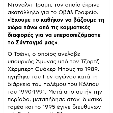
Ντόναλντ Τραμπ, τον οποίο έκρινε
ακατάλληλο για το Οβάλ Γραφείο.
«Έχουμε το καθήκον να βάζουμε τη
χώρα πάνω από τις κομματικές
διαφορές για να υπερασπιζόμαστε
το Σύνταγμά μας»
.
Ο Τσέινι, ο οποίος ανέλαβε
υπουργός Άμυνας υπό τον Τζορτζ
Χέρμπερτ Ουόκερ Μπους το 1989,
ηγήθηκε του Πενταγώνου κατά τη
διάρκεια του πολέμου του Κόλπου
του 1990-1991. Μετά από αυτήν την
περίοδο, μεταπήδησε στον ιδιωτικό
τομέα και το 1995 έγινε διευθύνων