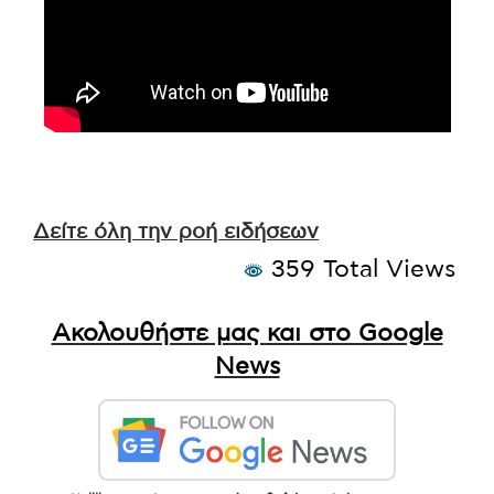
Δείτε όλη την ροή ειδήσεων
359 Total Views
Ακολουθήστε μας και στο Google
News