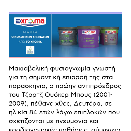
Μακιαβελική φυσιογνωμία γνωστή
για τη σημαντική επιρροή της στα
παρασκήνια, ο πρώην αντιπρόεδρος
του Τζορτζ Ουόκερ Μπους (2001-
2009), πέθανε χθες, Δευτέρα, σε
ηλικία 84 ετών λόγω επιπλοκών που
σχετίζονται με πνευμονία και
καρδιαγγειακές παθήσεις, σύμφωνα