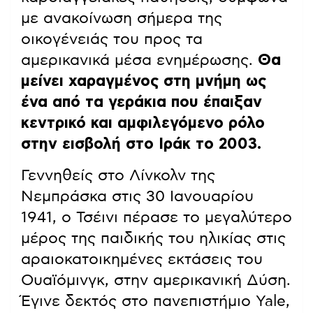
με ανακοίνωση σήμερα της
οικογένειάς του προς τα
αμερικανικά μέσα ενημέρωσης.
Θα
μείνει χαραγμένος στη μνήμη ως
ένα από τα γεράκια που έπαιξαν
κεντρικό και αμφιλεγόμενο ρόλο
στην εισβολή στο Ιράκ το 2003.
Γεννηθείς στο Λίνκολν της
Νεμπράσκα στις 30 Ιανουαρίου
1941, ο Τσέινι πέρασε το μεγαλύτερο
μέρος της παιδικής του ηλικίας στις
αραιοκατοικημένες εκτάσεις του
Ουαϊόμινγκ, στην αμερικανική Δύση.
Έγινε δεκτός στο πανεπιστήμιο Yale,