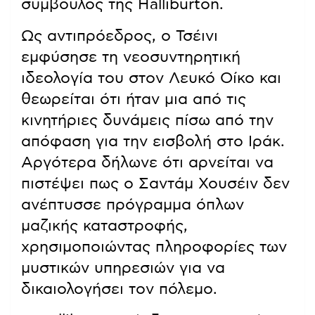
σύμβουλος της Halliburton.
Ως αντιπρόεδρος, ο Τσέινι
εμφύσησε τη νεοσυντηρητική
ιδεολογία του στον Λευκό Οίκο και
θεωρείται ότι ήταν μια από τις
κινητήριες δυνάμεις πίσω από την
απόφαση για την εισβολή στο Ιράκ.
Αργότερα δήλωνε ότι αρνείται να
πιστέψει πως ο Σαντάμ Χουσέιν δεν
ανέπτυσσε πρόγραμμα όπλων
μαζικής καταστροφής,
χρησιμοποιώντας πληροφορίες των
μυστικών υπηρεσιών για να
δικαιολογήσει τον πόλεμο.