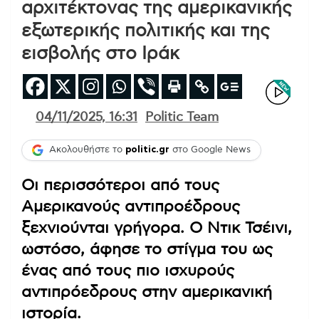
αρχιτέκτονας της αμερικανικής
εξωτερικής πολιτικής και της
εισβολής στο Ιράκ
04/11/2025, 16:31
Politic Team
Ακολουθήστε το
politic.gr
στο Google News
Οι περισσότεροι από τους
Αμερικανούς αντιπροέδρους
ξεχνιούνται γρήγορα. Ο Ντικ Τσέινι,
ωστόσο, άφησε το στίγμα του ως
ένας από τους πιο ισχυρούς
αντιπρόεδρους στην αμερικανική
ιστορία.