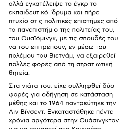
αλλά εγκατέλειψε το έγκριτο
εκπαιδευτικό ίδρυμα και πήρε
πτυχίο στις πολιτικές επιστήμες από
το πανεπιστήμιο της πολιτείας του,
του Ουαϊόμινγκ, με τις σπουδές του
να του επιτρέπουν, εν μέσω του
πολέμου του Βιετνάμ, να εξαιρεθεί
πολλές φορές από τη στρατιωτική
θητεία.
Στα νιάτα του, είχε συλληφθεί δύο
φορές για οδήγηση σε κατάσταση
μέθης και το 1964 παντρεύτηκε την
Λιν Βίνσεντ. Εγκαταστάθηκε πέντε
χρόνια αργότερα στην Ουάσινγκτον