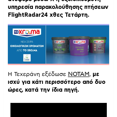
υπηρεσία παρακολούθησης πτήσεων
FlightRadar24 χθες Τετάρτη.
Η Τεχεράνη εξέδωσε
NOTAM
,
με
ισχύ για κάτι περισσότερο από δυο
ώρες, κατά την ίδια πηγή.