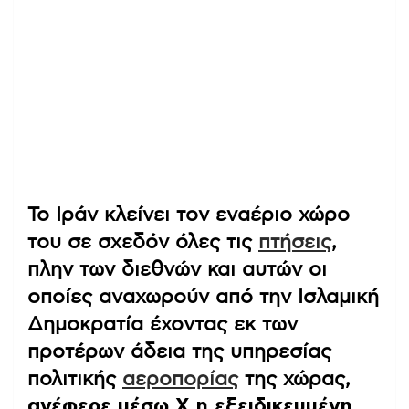
Το Ιράν κλείνει τον εναέριο χώρο
του σε σχεδόν όλες τις
πτήσεις
,
πλην των διεθνών και αυτών οι
οποίες αναχωρούν από την Ισλαμική
Δημοκρατία έχοντας εκ των
προτέρων άδεια της υπηρεσίας
πολιτικής
αεροπορίας
της χώρας,
ανέφερε μέσω X η εξειδικευμένη