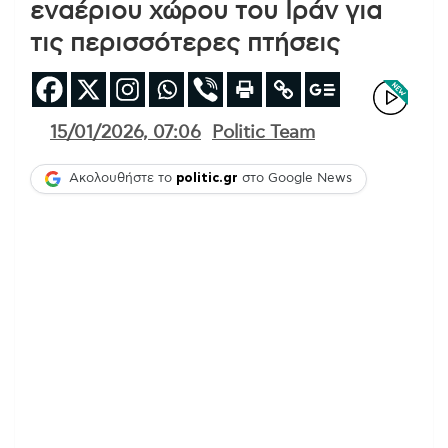
εναέριου χώρου του Ιράν για
τις περισσότερες πτήσεις
15/01/2026, 07:06
Politic Team
Ακολουθήστε το
politic.gr
στο Google News