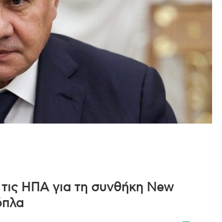
τις ΗΠΑ για τη συνθήκη New
όπλα