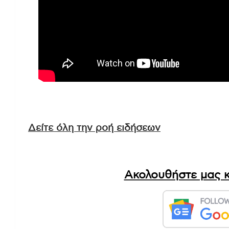
Δείτε όλη την ροή ειδήσεων
Ακολουθήστε μας κ