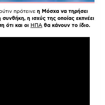
ούτιν πρότεινε
η Μόσχα να τηρήσει
 συνθήκη, η ισχύς της οποίας εκπνέει
η ότι και οι
ΗΠΑ
θα κάνουν το ίδιο.