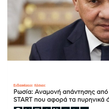
Ενδιαφέρουν
Κόσμος
Ρωσία: Αναμονή απάντησης από 
START που αφορά τα πυρηνικά 