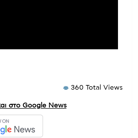
360 Total Views
αι στο Google News