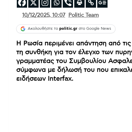
10/12/2025, 10:07
Politic Team
Ακολουθήστε το
politic.gr
στο Google News
Η Ρωσία περιμένει απάντηση από τις 
τη συνθήκη για τον έλεγχο των πυρ
γραμματέας του Συμβουλίου Ασφαλεί
σύμφωνα με δήλωσή του που επικαλ
ειδήσεων Interfax.