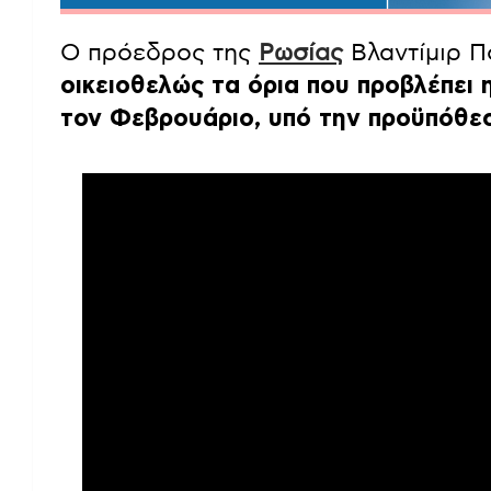
Ο πρόεδρος της
Ρωσίας
Βλαντίμιρ Π
οικειοθελώς τα όρια που προβλέπει η
τον Φεβρουάριο, υπό την προϋπόθεσ