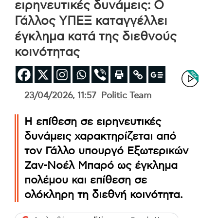
ειρηνευτικές δυνάμεις: Ο
Γάλλος ΥΠΕΞ καταγγέλλει
έγκλημα κατά της διεθνούς
κοινότητας
23/04/2026, 11:57
Politic Team
Η επίθεση σε ειρηνευτικές
δυνάμεις χαρακτηρίζεται από
τον Γάλλο υπουργό Εξωτερικών
Ζαν-Νοέλ Μπαρό ως έγκλημα
πολέμου και επίθεση σε
ολόκληρη τη διεθνή κοινότητα.