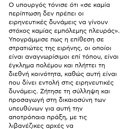
Ο υπουργός τόνισε ότι «σε καμία
περίπτωση δεν πρέπει οι
ειρηνευτικές δυνάμεις να γίνουν
στόχος καμίας εμπόλεμης πλευράς».
Υπογράμμισε πως η επίθεση σε
στρατιώτες της ειρήνης, οι οποίοι
είναι αναγνωρίσιμοι επί τόπου, είναι
έγκλημα πολέμου και πλήττει τη
διεθνή κοινότητα, καθώς αυτή είναι
που δίνει εντολή στις ειρηνευτικές
δυνάμεις. Ζήτησε τη σύλληψη και
προσαγωγή στη δικαιοσύνη των
υπευθύνων για αυτή την
αποτρόπαια πράξη, με τις
λιβανέζικες αρχές να