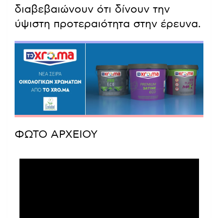
διαβεβαιώνουν ότι δίνουν την
ύψιστη προτεραιότητα στην έρευνα.
ΦΩΤΟ ΑΡΧΕΙΟΥ