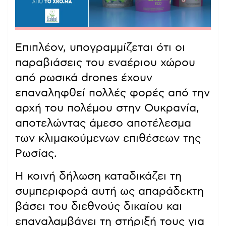
Επιπλέον, υπογραμμίζεται ότι οι
παραβιάσεις του εναέριου χώρου
από ρωσικά drones έχουν
επαναληφθεί πολλές φορές από την
αρχή του πολέμου στην Ουκρανία,
αποτελώντας άμεσο αποτέλεσμα
των κλιμακούμενων επιθέσεων της
Ρωσίας.
Η κοινή δήλωση καταδικάζει τη
συμπεριφορά αυτή ως απαράδεκτη
βάσει του διεθνούς δικαίου και
επαναλαμβάνει τη στήριξή τους για