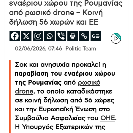
εναέριου χώρου της Ρουμανίας
από ρωσικό drone – Κοινή
δήλωση 56 χωρών και ΕΕ
02/06/2026, 07:46
Politic Team
Σοκ και ανησυχία προκαλεί η
παραβίαση του εναέριου χώρου
της Ρουμανίας
από
ρωσικό
drone
, το οποίο καταδικάστηκε
σε κοινή δήλωση από 56 χώρες
και την Ευρωπαϊκή Ένωση στο
Συμβούλιο Ασφαλείας του
ΟΗΕ
.
Η Υπουργός Εξωτερικών της