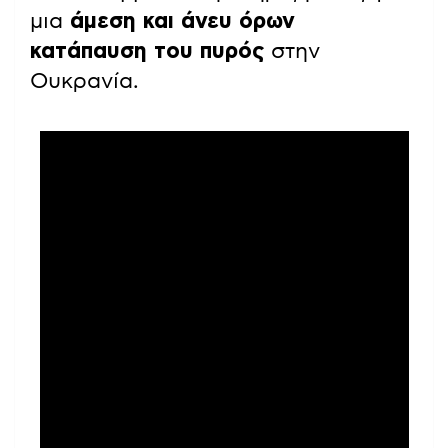
μια
άμεση και άνευ όρων
κατάπαυση του πυρός
στην
Ουκρανία.