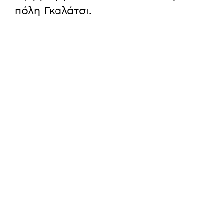
πόλη Γκαλάτσι.