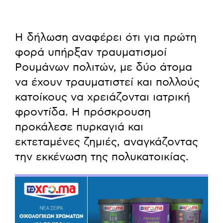
Η δήλωση αναφέρει ότι για πρώτη
φορά υπήρξαν τραυματισμοί
Ρουμάνων πολιτών, με δύο άτομα
να έχουν τραυματιστεί και πολλούς
κατοίκους να χρειάζονται ιατρική
φροντίδα. Η πρόσκρουση
προκάλεσε πυρκαγιά και
εκτεταμένες ζημιές, αναγκάζοντας
την εκκένωση της πολυκατοικίας.