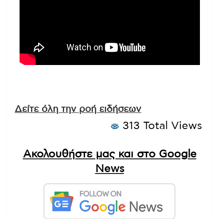
Δείτε όλη την ροή ειδήσεων
313 Total Views
Ακολουθήστε μας και στο Google
News