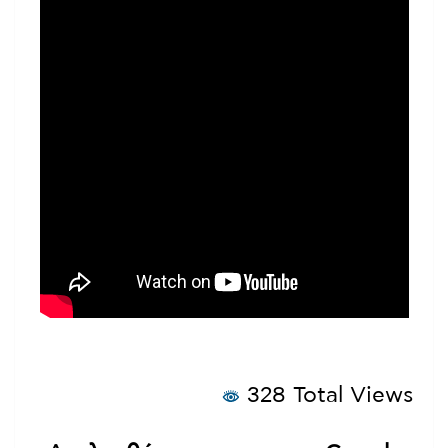
328 Total Views