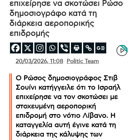
επιχείρησε να σκοτώσει Ρώσο
δημοσιογράφο κατά τη
διάρκεια αεροπορικής
επιδρομής
20/03/2026, 11:08
Politic Team
Ο Ρώσος δημοσιογράφος Στιβ
Σουίνι κατήγγειλε ότι το Ισραήλ
επιχείρησε να τον σκοτώσει με
στοχευμένη αεροπορική
επιδρομή στο νότιο Λίβανο. Η
καταγγελία αυτή έγινε κατά τη
διάρκεια της κάλυψης των