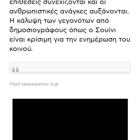
επιθέσεις συνεχίζονται και οι
ανθρωπιστικές ανάγκες αυξάνονται.
Η κάλυψη των γεγονότων από
δημοσιογράφους όπως ο Σουίνι
είναι κρίσιμη για την ενημέρωση του
κοινού.
Πηγή περιεχομένου: in.gr