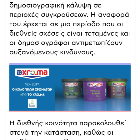
δημοσιογραφική κάλυψη σε
περιοχές συγκρούσεων. Η αναφορά
του έρχεται σε μια περίοδο που οι
διεθνείς σχέσεις είναι τεταμένες και
οι δημοσιογράφοι αντιμετωπίζουν
αυξανόμενους κινδύνους.
Η διεθνής κοινότητα παρακολουθεί
στενά την κατάσταση, καθώς οι