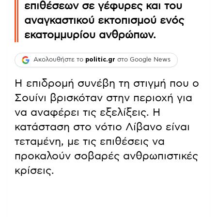
επιθέσεων σε γέφυρες και του
αναγκαστικού εκτοπισμού ενός
εκατομμυρίου ανθρώπων.
Ακολουθήστε το
politic.gr
στο Google News
Η επιδρομή συνέβη τη στιγμή που ο
Σουίνι βρισκόταν στην περιοχή για
να αναφέρει τις εξελίξεις. Η
κατάσταση στο νότιο Λίβανο είναι
τεταμένη, με τις επιθέσεις να
προκαλούν σοβαρές ανθρωπιστικές
κρίσεις.