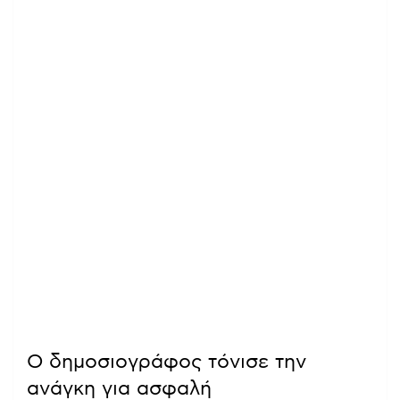
Ο δημοσιογράφος τόνισε την
ανάγκη για ασφαλή