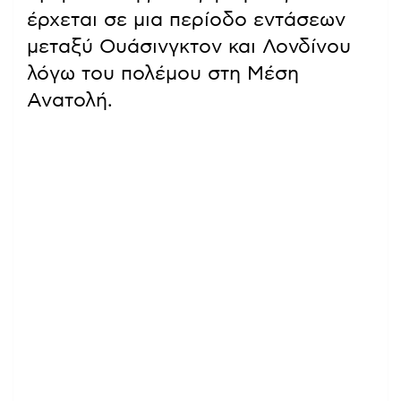
έρχεται σε μια περίοδο εντάσεων
μεταξύ Ουάσινγκτον και Λονδίνου
λόγω του πολέμου στη Μέση
Ανατολή.