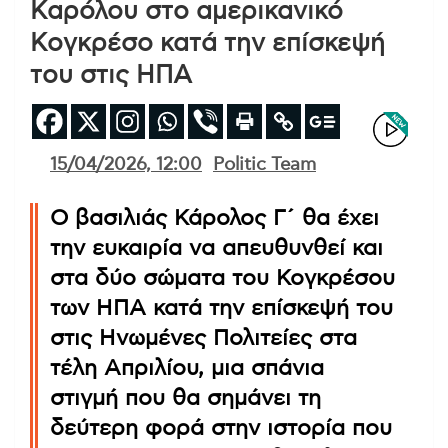
Καρόλου στο αμερικανικό
Κογκρέσο κατά την επίσκεψή
του στις ΗΠΑ
15/04/2026, 12:00
Politic Team
Ο βασιλιάς Κάρολος Γ΄ θα έχει
την ευκαιρία να απευθυνθεί και
στα δύο σώματα του Κογκρέσου
των ΗΠΑ κατά την επίσκεψή του
στις Ηνωμένες Πολιτείες στα
τέλη Απριλίου, μια σπάνια
στιγμή που θα σημάνει τη
δεύτερη φορά στην ιστορία που