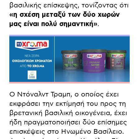
βασιλικής επίσκεψης, τονίζοντας ότι
«η σχέση μεταξύ των δύο χωρών
μας είναι πολύ σημαντική»
.
Ο Ντόναλντ Τραμπ, ο οποίος έχει
εκφράσει την εκτίμησή του προς τη
βρετανική βασιλική οικογένεια, έχει
ήδη πραγματοποιήσει δύο επίσημες
επισκέψεις στο Ηνωμένο Βασίλειο.