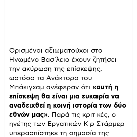
Ορισμένοι αξιωματούχοι στο
Ηνωμένο Βασίλειο έχουν ζητήσει
την ακύρωση της επίσκεψης,
ωστόσο τα Ανάκτορα του
Μπάκιγχαμ ανέφεραν ότι
«αυτή η
επίσκεψη θα είναι μια ευκαιρία να
αναδειχθεί η κοινή ιστορία των δύο
εθνών μας»
. Παρά τις κριτικές, ο
ηγέτης των Εργατικών Κιρ Στάρμερ
υπερασπίστηκε τη σημασία της