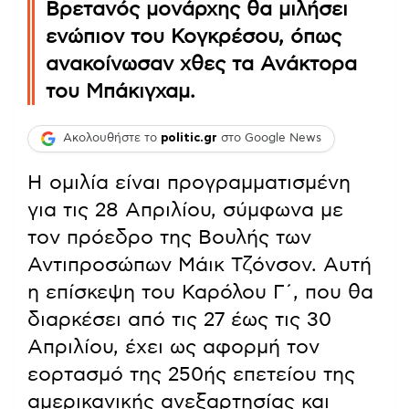
Βρετανός μονάρχης θα μιλήσει
ενώπιον του Κογκρέσου, όπως
ανακοίνωσαν χθες τα Ανάκτορα
του Μπάκιγχαμ.
Ακολουθήστε το
politic.gr
στο Google News
Η ομιλία είναι προγραμματισμένη
για τις 28 Απριλίου, σύμφωνα με
τον πρόεδρο της Βουλής των
Αντιπροσώπων Μάικ Τζόνσον. Αυτή
η επίσκεψη του Καρόλου Γ΄, που θα
διαρκέσει από τις 27 έως τις 30
Απριλίου, έχει ως αφορμή τον
εορτασμό της 250ής επετείου της
αμερικανικής ανεξαρτησίας και