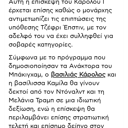
Αυτή η επίσκεψη του Καρόλου Γ΄
έρχεται επίσης καθώς ο μονάρχης
αντιμετωπίζει τις επιπτώσεις της
υπόθεσης Τζέφρι Έπστιν, με τον
αδελφό του να έχει συλληφθεί για
σοβαρές κατηγορίες.
Σύμφωνα με το πρόγραμμα που
δημοσιοποίησαν τα Ανάκτορα του
Μπάκιγχαμ, ο
βασιλιάς Κάρολος
και
η βασίλισσα Καμίλα θα γίνουν
δεκτοί από τον Ντόναλντ και τη
Μελάνια Τραμπ σε μια ιδιωτική
δεξίωση, ενώ η επίσκεψη θα
περιλαμβάνει επίσης στρατιωτική
τελετή και επίσημο δείπνο στον