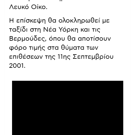
Λευκό Οίκο.
Η επίσκεψη θα ολοκληρωθεί με
ταξίδι στη Νέα Υόρκη και τις
Βερμούδες, όπου θα αποτίσουν
φόρο τιμής στα θύματα των
επιθέσεων της 11ης Σεπτεμβρίου
2001.