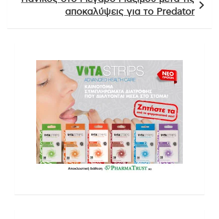
αποκαλύψεις για το Predator