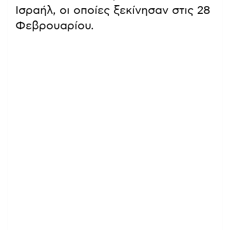
Ισραήλ, οι οποίες ξεκίνησαν στις 28
Φεβρουαρίου.