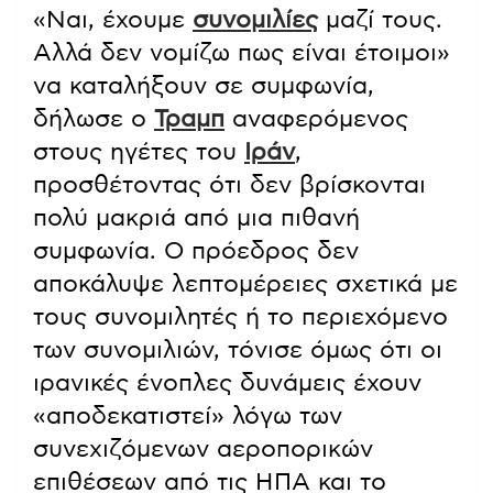
«Ναι, έχουμε
συνομιλίες
μαζί τους.
Αλλά δεν νομίζω πως είναι έτοιμοι»
να καταλήξουν σε συμφωνία,
δήλωσε ο
Τραμπ
αναφερόμενος
στους ηγέτες του
Ιράν
,
προσθέτοντας ότι δεν βρίσκονται
πολύ μακριά από μια πιθανή
συμφωνία. Ο πρόεδρος δεν
αποκάλυψε λεπτομέρειες σχετικά με
τους συνομιλητές ή το περιεχόμενο
των συνομιλιών, τόνισε όμως ότι οι
ιρανικές ένοπλες δυνάμεις έχουν
«αποδεκατιστεί» λόγω των
συνεχιζόμενων αεροπορικών
επιθέσεων από τις ΗΠΑ και το