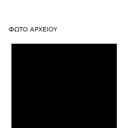
ΦΩΤΟ ΑΡΧΕΙΟΥ