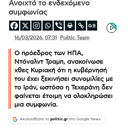
Ανοιχτό το ενδεχόμενο
συμφωνίας
16/03/2026, 07:31
Politic Team
Ο πρόεδρος των ΗΠΑ,
Ντόναλντ Τραμπ, ανακοίνωσε
χθες Κυριακή ότι η κυβέρνησή
του έχει ξεκινήσει συνομιλίες με
το Ιράν, ωστόσο η Τεχεράνη δεν
φαίνεται έτοιμη να ολοκληρώσει
μια συμφωνία.
Ακολουθήστε το
politic.gr
στο Google News