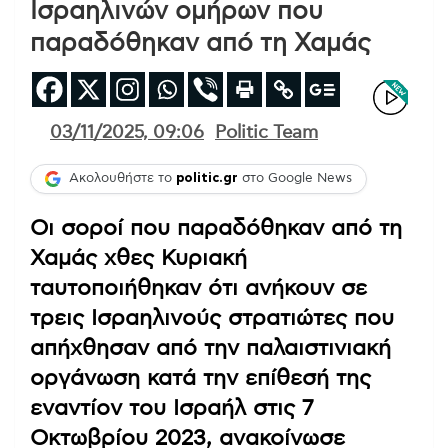
Ισραηλινών ομήρων που
παραδόθηκαν από τη Χαμάς
03/11/2025, 09:06
Politic Team
Ακολουθήστε το
politic.gr
στο Google News
Οι σοροί που παραδόθηκαν από τη
Χαμάς χθες Κυριακή
ταυτοποιήθηκαν ότι ανήκουν σε
τρεις Ισραηλινούς στρατιώτες που
απήχθησαν από την παλαιστινιακή
οργάνωση κατά την επίθεσή της
εναντίον του Ισραήλ στις 7
Οκτωβρίου 2023, ανακοίνωσε