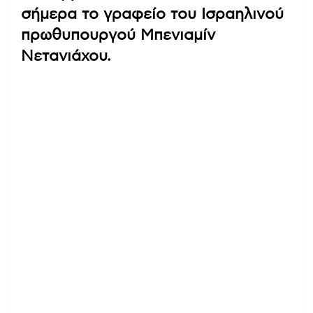
σήμερα το γραφείο του Ισραηλινού
πρωθυπουργού Μπενιαμίν
Νετανιάχου.