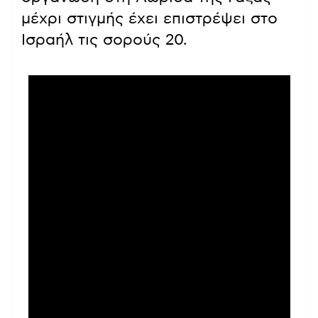
μέχρι στιγμής έχει επιστρέψει στο
Ισραήλ τις σορούς 20.