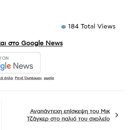
184 Total Views
αι στο Google News
κά όπλα
,
Ρενέ Όμπερμαν
,
ρωσία
Αναπάντεχη επίσκεψη του Μικ
Τζάγκερ στο παλιό του σχολείο