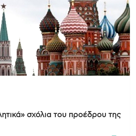
λητικά» σχόλια του προέδρου της