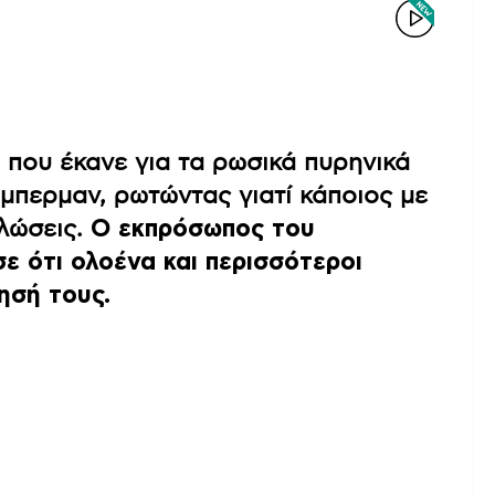
 που έκανε για τα ρωσικά πυρηνικά
μπερμαν, ρωτώντας γιατί κάποιος με
ηλώσεις.
Ο εκπρόσωπος του
ε ότι ολοένα και περισσότεροι
ησή τους.