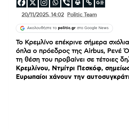
20/11/2025, 14:02
Politic Team
Ακολουθήστε το
politic.gr
στο Google News
Το Κρεμλίνο επέκρινε σήμερα σχόλια
όπλα ο πρόεδρος της Airbus, Ρενέ Ό
τη θέση του προβαίνει σε τέτοιες δ
Κρεμλίνου, Ντμίτρι Πεσκόφ, σημείωσ
Ευρωπαίοι χάνουν την αυτοσυγκράτ