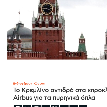
Ενδιαφέρουν
Κόσμος
Το Κρεμλίνο αντιδρά στα «προκ
Airbus για τα πυρηνικά όπλα