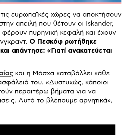
τις ευρωπαϊκές χώρες να αποκτήσουν
την απειλή που θέτουν οι Iskander,
α φέρουν πυρηνική κεφαλή και έχουν
ινγκραντ.
Ο Πεσκόφ ρωτήθηκε
και απάντησε: «Γιατί ανακατεύεται
σίας
και η Μόσχα καταβάλλει κάθε
ασφάλειά του. «Δυστυχώς, κάποιοι
τούν περαιτέρω βήματα για να
άσεις. Αυτό το βλέπουμε αρνητικά»,