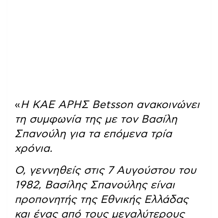
«
Η ΚΑΕ ΑΡΗΣ Betsson ανακοινώνει
τη συμφωνία της με τον Βασίλη
Σπανούλη για τα επόμενα τρία
χρόνια.
Ο, γεννηθείς στις 7 Αυγούστου του
1982, Βασίλης Σπανούλης είναι
προπονητής της Εθνικής Ελλάδας
και ένας από τους μεγαλύτερους