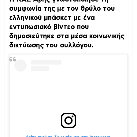
συμφωνία της με τον θρύλο του
ελληνικού μπάσκετ με ένα
εντυπωσιακό βίντεο που
δημοσιεύτηκε στα μέσα κοινωνικής
δικτύωσης του συλλόγου.
Δείτε αυτή τη δημοσίευση στο Instagram.