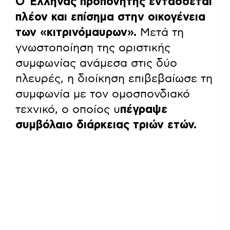
Ο Έλληνας προπονητής εντάσσεται
πλέον και επίσημα στην οικογένεια
των «κιτρινόμαυρων».
Μετά τη
γνωστοποίηση της οριστικής
συμφωνίας ανάμεσα στις δύο
πλευρές, η διοίκηση επιβεβαίωσε τη
συμφωνία με τον ομοσπονδιακό
τεχνικό, ο οποίος υ
πέγραψε
συμβόλαιο διάρκειας τριών ετών.