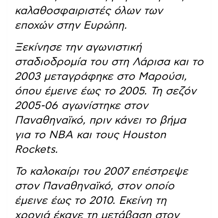
καλαθοσφαιριστές όλων των
εποχών στην Ευρώπη.
Ξεκίνησε την αγωνιστική
σταδιοδρομία του στη Λάρισα και το
2003 μεταγράφηκε στο Μαρούσι,
όπου έμεινε έως το 2005. Τη σεζόν
2005-06 αγωνίστηκε στον
Παναθηναϊκό, πριν κάνει το βήμα
για το ΝΒΑ και τους Houston
Rockets.
Το καλοκαίρι του 2007 επέστρεψε
στον Παναθηναϊκό, στον οποίο
έμεινε έως το 2010. Εκείνη τη
χρονιά έκανε τη μετάβαση στον