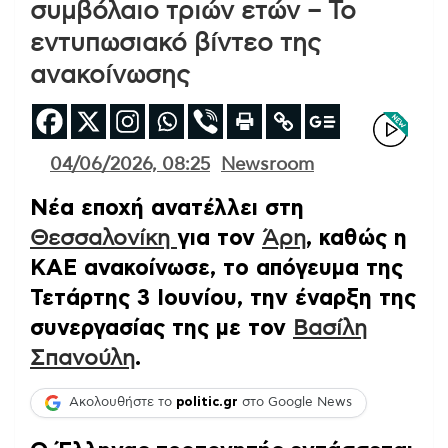
συμβόλαιο τριών ετών – Το
εντυπωσιακό βίντεο της
ανακοίνωσης
04/06/2026, 08:25
Newsroom
Νέα εποχή ανατέλλει στη
Θεσσαλονίκη
για τον
Άρη
, καθώς η
ΚΑΕ ανακοίνωσε, το απόγευμα της
Τετάρτης 3 Ιουνίου, την έναρξη της
συνεργασίας της με τον
Βασίλη
Σπανούλη
.
Ακολουθήστε το
politic.gr
στο Google News