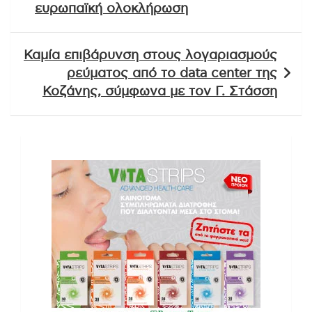
ευρωπαϊκή ολοκλήρωση
Καμία επιβάρυνση στους λογαριασμούς
ρεύματος από το data center της
Κοζάνης, σύμφωνα με τον Γ. Στάσση