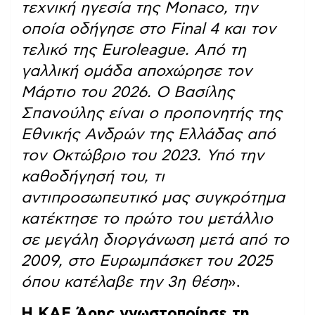
τεχνική ηγεσία της Monaco, την
οποία οδήγησε στο Final 4 και τον
τελικό της Euroleague. Από τη
γαλλική ομάδα αποχώρησε τον
Μάρτιο του 2026. Ο Βασίλης
Σπανούλης είναι ο προπονητής της
Εθνικής Ανδρών της Ελλάδας από
τον Οκτώβριο του 2023. Υπό την
καθοδήγησή του, τι
αντιπροσωπευτικό μας συγκρότημα
κατέκτησε το πρώτο του μετάλλιο
σε μεγάλη διοργάνωση μετά από το
2009, στο Ευρωμπάσκετ του 2025
όπου κατέλαβε την 3η θέση
».
Η ΚΑΕ Άρης γνωστοποίησε τη