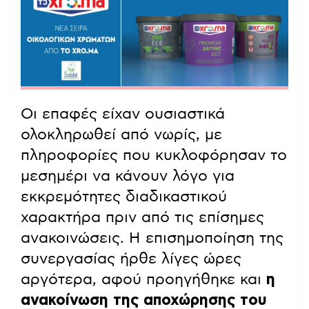
Οι επαφές είχαν ουσιαστικά
ολοκληρωθεί από νωρίς, με
πληροφορίες που κυκλοφόρησαν το
μεσημέρι να κάνουν λόγο για
εκκρεμότητες διαδικαστικού
χαρακτήρα πριν από τις επίσημες
ανακοινώσεις. Η επισημοποίηση της
συνεργασίας ήρθε λίγες ώρες
αργότερα, αφού προηγήθηκε και
η
ανακοίνωση της αποχώρησης του