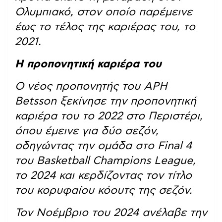
Ολυμπιακό, στον οποίο παρέμεινε
έως το τέλος της καριέρας του, το
2021.
Η προπονητική καριέρα του
Ο νέος προπονητής του ΑΡΗ
Betsson ξεκίνησε την προπονητική
καριέρα του το 2022 στο Περιστέρι,
όπου έμεινε για δύο σεζόν,
οδηγώντας την ομάδα στο Final 4
του Basketball Champions League,
το 2024 και κερδίζοντας τον τίτλο
του κορυφαίου κόουτς της σεζόν.
Τον Νοέμβριο του 2024 ανέλαβε την