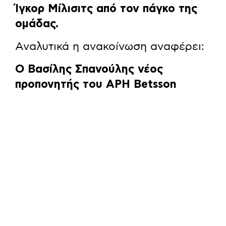
Ίγκορ Μίλισιτς από τον πάγκο της
ομάδας.
Αναλυτικά η ανακοίνωση αναφέρει:
Ο Βασίλης Σπανούλης νέος
προπονητής του ΑΡΗ Betsson