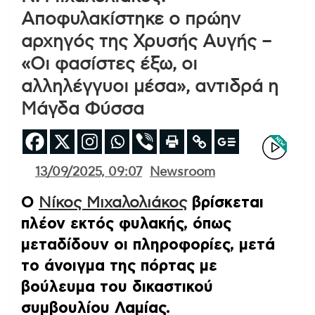
Αποφυλακίστηκε ο πρώην
αρχηγός της Χρυσής Αυγής –
«Οι φασίστες έξω, οι
αλληλέγγυοι μέσα», αντιδρά η
Μάγδα Φύσσα
13/09/2025, 09:07
Newsroom
Ο
Νίκος Μιχαλολιάκος
βρίσκεται
πλέον εκτός φυλακής, όπως
μεταδίδουν οι πληροφορίες, μετά
το άνοιγμα της πόρτας με
βούλευμα του δικαστικού
συμβουλίου Λαμίας.