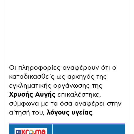
Οι πληροφορίες αναφέρουν ότι ο
καταδικασθείς ως αρχηγός της
εγκληματικής οργάνωσης της
Χρυσής Αυγής
επικαλέστηκε,
σύμφωνα με τα όσα αναφέρει στην
αίτησή του,
λόγους υγείας
.