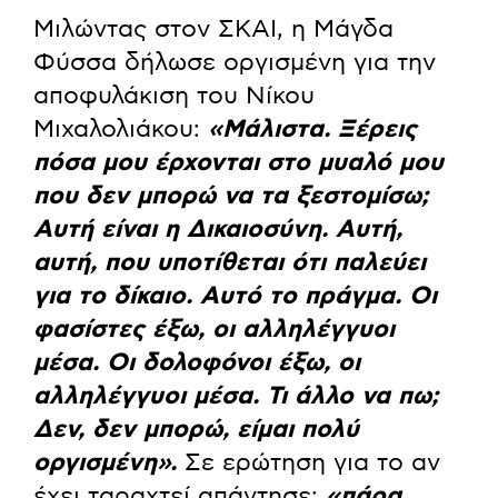
Μιλώντας στον ΣΚΑΙ, η Μάγδα
Φύσσα δήλωσε οργισμένη για την
αποφυλάκιση του Νίκου
Μιχαλολιάκου:
«Μάλιστα. Ξέρεις
πόσα μου έρχονται στο μυαλό μου
που δεν μπορώ να τα ξεστομίσω;
Αυτή είναι η Δικαιοσύνη. Αυτή,
αυτή, που υποτίθεται ότι παλεύει
για το δίκαιο. Αυτό το πράγμα. Οι
φασίστες έξω, οι αλληλέγγυοι
μέσα. Οι δολοφόνοι έξω, οι
αλληλέγγυοι μέσα. Τι άλλο να πω;
Δεν, δεν μπορώ, είμαι πολύ
οργισμένη».
Σε ερώτηση για το αν
έχει ταραχτεί απάντησε:
«πάρα