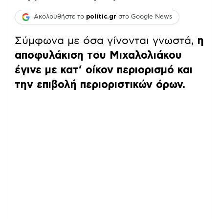
Ακολουθήστε το
politic.gr
στο Google News
Σύμφωνα με όσα γίνονται γνωστά,
η
αποφυλάκιση του Μιχαλολιάκου
έγινε με κατ’ οίκον περιορισμό και
την επιβολή περιοριστικών όρων.