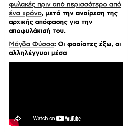
φυλακές πριν από περισσότερο από
ένα χρόνο
, μετά την αναίρεση της
αρχικής απόφασης για την
αποφυλάκισή του.
Μάγδα Φύσσα
: Οι φασίστες έξω, οι
αλληλέγγυοι μέσα