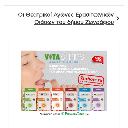
Οι Θεατρικοί Αγώνες Ερασιτεχνικών
Θιάσων του δήμου Ζωγράφου