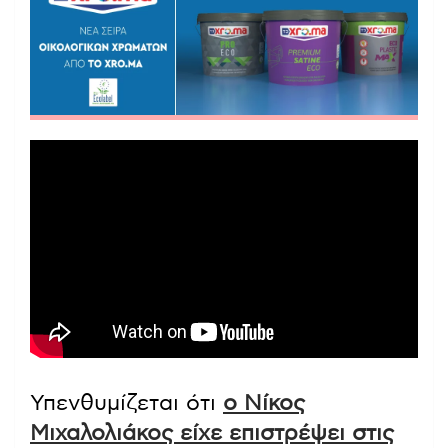
Υπενθυμίζεται ότι
ο Νίκος
Μιχαλολιάκος είχε επιστρέψει στις