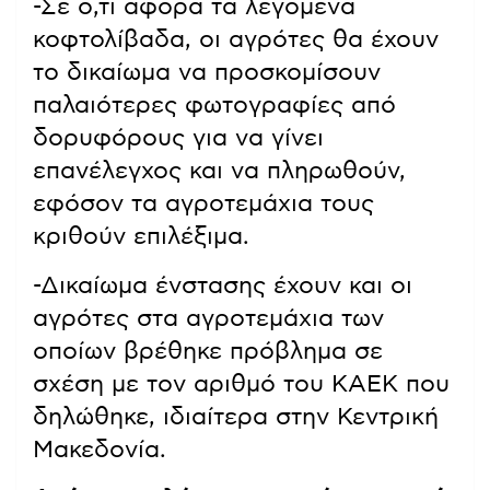
-Σε ο,τι αφορά τα λεγόμενα
κοφτολίβαδα, οι αγρότες θα έχουν
το δικαίωμα να προσκομίσουν
παλαιότερες φωτογραφίες από
δορυφόρους για να γίνει
επανέλεγχος και να πληρωθούν,
εφόσον τα αγροτεμάχια τους
κριθούν επιλέξιμα.
-Δικαίωμα ένστασης έχουν και οι
αγρότες στα αγροτεμάχια των
οποίων βρέθηκε πρόβλημα σε
σχέση με τον αριθμό του ΚΑΕΚ που
δηλώθηκε, ιδιαίτερα στην Κεντρική
Μακεδονία.