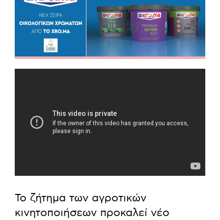
Το ζήτημα των αγροτικών
κινητοποιήσεων προκαλεί νέο