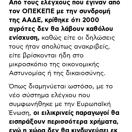
Από τους ελέγχους που έγιναν από
τον ΟΠΕΚΕΠΕ με την συνδρομή
της ΑΑΔΕ, κρίθηκε ότι 2000
αγρότες δεν θα λάβουν καθόλου
ενίσχυση,
καθώς είτε οι δηλώσεις
τους ήταν απολύτως ανακριβείς,
είτε βρίσκονται ήδη στο
μικροσκόπιο της οικονομικής
Αστυνομίας ή της δικαιοσύνης.
Όπως διαμηνύεται ωστόσο, με το
νέο σύστημα ελέγχου που
συμφωνήθηκε με την Ευρωπαϊκή
Ένωση,
οι ειλικρινείς παραγωγοί θα
εισπράξουν περισσότερα χρήματα,
ενώ η χώρα δεν θα κινδυνεύσει εκ