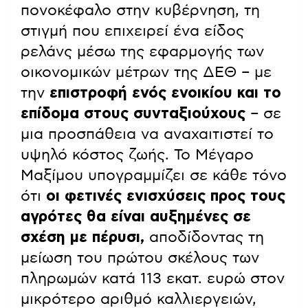
πονοκέφαλο στην κυβέρνηση, τη
στιγμή που επιχειρεί ένα είδος
ρελάνς μέσω της εφαρμογής των
οικονομικών μέτρων της ΔΕΘ – με
την
επιστροφή ενός ενοικίου και το
επίδομα στους συνταξιούχους
– σε
μια προσπάθεια να αναχαιτιστεί το
υψηλό κόστος ζωής. Το Μέγαρο
Μαξίμου υπογραμμίζει σε κάθε τόνο
ότι
οι φετινές ενισχύσεις προς τους
αγρότες θα είναι αυξημένες σε
σχέση με πέρυσι,
αποδίδοντας τη
μείωση του πρώτου σκέλους των
πληρωμών κατά 113 εκατ. ευρώ στον
μικρότερο αριθμό καλλιεργειών,