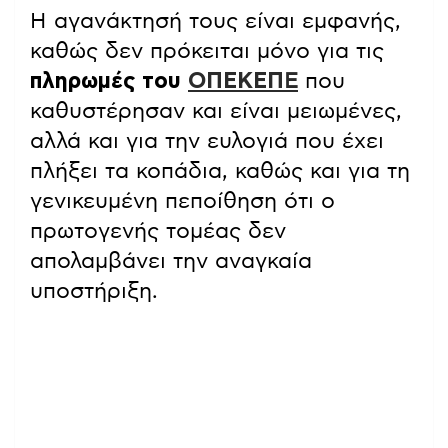
Η αγανάκτησή τους είναι εμφανής,
καθώς δεν πρόκειται μόνο για τις
πληρωμές του
ΟΠΕΚΕΠ
Ε
που
καθυστέρησαν και είναι μειωμένες,
αλλά και για την ευλογιά που έχει
πλήξει τα κοπάδια, καθώς και για τη
γενικευμένη πεποίθηση ότι ο
πρωτογενής τομέας δεν
απολαμβάνει την αναγκαία
υποστήριξη.