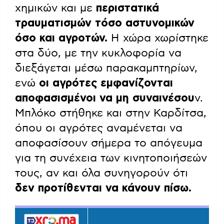
χημικών και με
περιστατικά
τραυματισμών τόσο αστυνομικών
όσο και αγροτών.
Η χώρα χωρίστηκε
στα δύο, με την κυκλοφορία να
διεξάγεται μέσω παρακαμπτηρίων,
ενώ
οι αγρότες εμφανίζονται
αποφασισμένοι να μη συναινέσου
ν.
Μπλόκο στήθηκε και στην Καρδίτσα,
όπου οι αγρότες αναμένεται να
αποφασίσουν σήμερα το απόγευμα
για τη συνέχεια των κινητοποιήσεών
τους, αν και όλα συνηγορούν ότι
δεν προτίθενται να κάνουν πίσω.