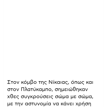
Στον κόμβο της Νίκαιας, όπως και
στον Πλατύκαμπο, σημειώθηκαν
χθες συγκρούσεις σώμα με σώμα,
με την αστυνομία να κάνει χρήση