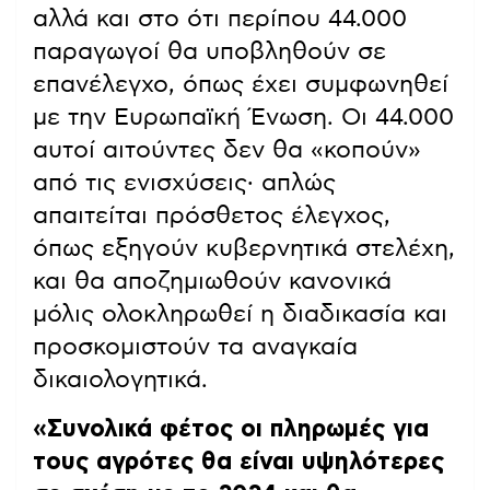
αλλά και στο ότι περίπου 44.000
παραγωγοί θα υποβληθούν σε
επανέλεγχο, όπως έχει συμφωνηθεί
με την Ευρωπαϊκή Ένωση. Οι 44.000
αυτοί αιτούντες δεν θα «κοπούν»
από τις ενισχύσεις· απλώς
απαιτείται πρόσθετος έλεγχος,
όπως εξηγούν κυβερνητικά στελέχη,
και θα αποζημιωθούν κανονικά
μόλις ολοκληρωθεί η διαδικασία και
προσκομιστούν τα αναγκαία
δικαιολογητικά.
«Συνολικά φέτος οι πληρωμές για
τους αγρότες θα είναι υψηλότερες