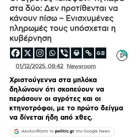
στα δύο: Δεν προτίθενται να
κάνουν πίσω – Ενισχυμένες
πληρωμές τους υπόσχεται η
κυβέρνηση
01/12/2025, 08:42
Newsroom
Χριστούγεννα στα μπλόκα
δηλώνουν ότι σκοπεύουν να
περάσουν οι αγρότες και οι
κτηνοτρόφοι, με το πρώτο δείγμα
να δίνεται ήδη από χθες.
Ακολουθήστε το
politic.gr
στο Google News