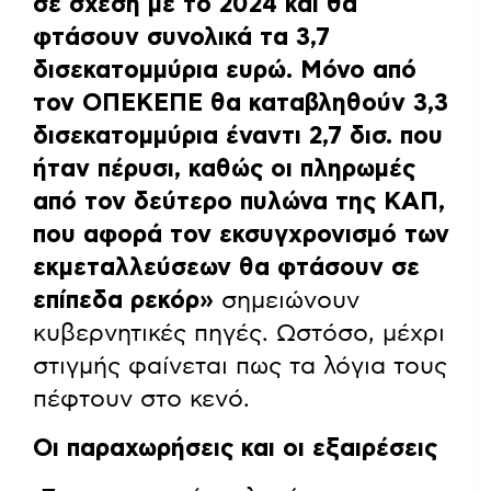
σε σχέση με το 2024 και θα
φτάσουν συνολικά τα 3,7
δισεκατομμύρια ευρώ. Μόνο από
τον ΟΠΕΚΕΠΕ θα καταβληθούν 3,3
δισεκατομμύρια έναντι 2,7 δισ. που
ήταν πέρυσι, καθώς οι πληρωμές
από τον δεύτερο πυλώνα της ΚΑΠ,
που αφορά τον εκσυγχρονισμό των
εκμεταλλεύσεων θα φτάσουν σε
επίπεδα ρεκόρ»
σημειώνουν
κυβερνητικές πηγές. Ωστόσο, μέχρι
στιγμής φαίνεται πως τα λόγια τους
πέφτουν στο κενό.
Οι παραχωρήσεις και οι εξαιρέσεις