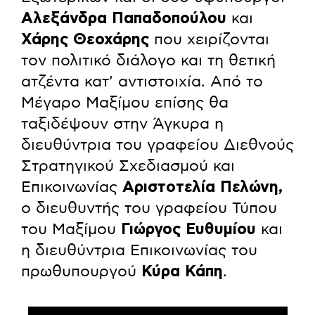
Αλεξάνδρα Παπαδοπούλου
και
Χάρης Θεοχάρης
που χειρίζονται
τον πολιτικό διάλογο και τη θετική
ατζέντα κατ’ αντιστοιχία. Από το
Μέγαρο Μαξίμου επίσης θα
ταξιδέψουν στην Άγκυρα η
διευθύντρια του γραφείου Διεθνούς
Στρατηγικού Σχεδιασμού και
Επικοινωνίας
Αριστοτελία Πελώνη,
ο διευθυντής του γραφείου Τύπου
του Μαξίμου
Γιώργος Ευθυμίου
και
η διευθύντρια Επικοινωνίας του
πρωθυπουργού
Κύρα Κάπη
.