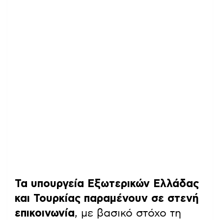
Τα υπουργεία Εξωτερικών Ελλάδας
και Τουρκίας παραμένουν σε στενή
επικοινωνία
, με βασικό στόχο τη