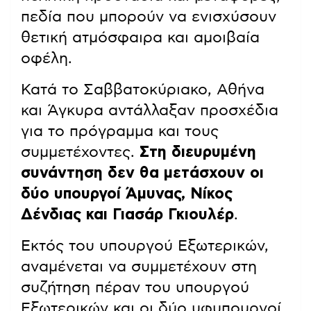
πεδία που μπορούν να ενισχύσουν
θετική ατμόσφαιρα και αμοιβαία
οφέλη.
Κατά το Σαββατοκύριακο, Αθήνα
και Άγκυρα αντάλλαξαν προσχέδια
για το πρόγραμμα και τους
συμμετέχοντες.
Στη διευρυμένη
συνάντηση δεν θα μετάσχουν οι
δύο υπουργοί Άμυνας, Νίκος
Δένδιας και Γιασάρ Γκιουλέρ
.
Εκτός του υπουργού Εξωτερικών,
αναμένεται να συμμετέχουν στη
συζήτηση πέραν του υπουργού
Εξωτερικών και οι δύο υφυπουργοί