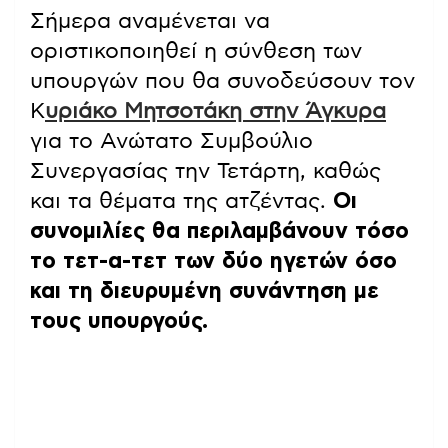
Σήμερα αναμένεται να
οριστικοποιηθεί η σύνθεση των
υπουργών που θα συνοδεύσουν τον
Κ
υριάκο Μητσοτάκη στην Άγκυρα
για το Ανώτατο Συμβούλιο
Συνεργασίας την Τετάρτη, καθώς
και τα θέματα της ατζέντας.
Οι
συνομιλίες θα περιλαμβάνουν τόσο
το τετ-α-τετ των δύο ηγετών όσο
και τη διευρυμένη συνάντηση με
τους υπουργούς.