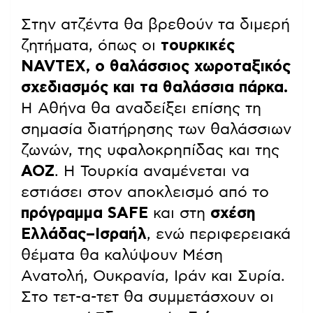
Στην ατζέντα θα βρεθούν τα διμερή
ζητήματα, όπως οι
τουρκικές
NAVTEX, ο θαλάσσιος χωροταξικός
σχεδιασμός και τα θαλάσσια πάρκα.
Η Αθήνα θα αναδείξει επίσης τη
σημασία διατήρησης των θαλάσσιων
ζωνών, της υφαλοκρηπίδας και της
ΑΟΖ
. Η Τουρκία αναμένεται να
εστιάσει στον αποκλεισμό από το
πρόγραμμα SAFE
και στη
σχέση
Ελλάδας–Ισραήλ
, ενώ περιφερειακά
θέματα θα καλύψουν Μέση
Ανατολή, Ουκρανία, Ιράν και Συρία.
Στο τετ-α-τετ θα συμμετάσχουν οι