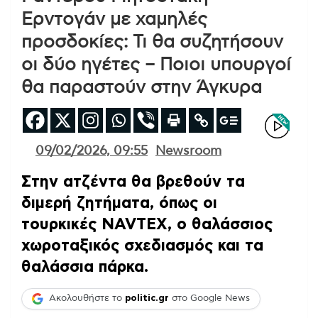
Ερντογάν με χαμηλές
προσδοκίες: Τι θα συζητήσουν
οι δύο ηγέτες – Ποιοι υπουργοί
θα παραστούν στην Άγκυρα
09/02/2026, 09:55
Newsroom
Στην ατζέντα θα βρεθούν τα
διμερή ζητήματα, όπως οι
τουρκικές NAVTEX, ο θαλάσσιος
χωροταξικός σχεδιασμός και τα
θαλάσσια πάρκα.
Ακολουθήστε το
politic.gr
στο Google News