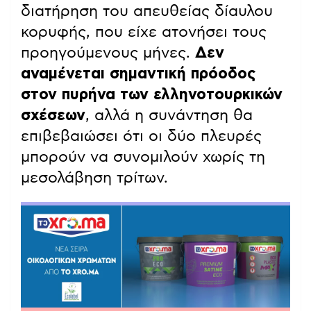
διατήρηση του απευθείας δίαυλου
κορυφής, που είχε ατονήσει τους
προηγούμενους μήνες.
Δεν
αναμένεται σημαντική πρόοδος
στον πυρήνα των ελληνοτουρκικών
σχέσεων
, αλλά η συνάντηση θα
επιβεβαιώσει ότι οι δύο πλευρές
μπορούν να συνομιλούν χωρίς τη
μεσολάβηση τρίτων.