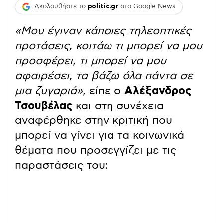
Ακολουθήστε το
politic.gr
στο Google News
«Μου έγιναν κάποιες τηλεοπτικές
προτάσεις, κοιτάω τι μπορεί να μου
προσφέρει, τι μπορεί να μου
αφαιρέσει, τα βάζω όλα πάντα σε
μια ζυγαριά»,
είπε ο
Αλέξανδρος
Τσουβέλας
και στη συνέχεια
αναφέρθηκε στην κριτική που
μπορεί να γίνει για τα κοινωνικά
θέματα που προσεγγίζει με τις
παραστάσεις του: