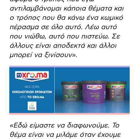
αντιλαμβάνομαι κάποια θέματα και
ο τρόπος που θα κάνω ένα κωμικό
πέρασμα σε όλο αυτό. Λέω αυτό
που νιώθω, αυτό που πιστεύω. Σε
άλλους είναι αποδεκτά και άλλοι
μπορεί να ξινίσουν».
«Εδώ είμαστε να διαφωνούμε. Το
θέμα είναι να μιλάμε όταν έχουμε