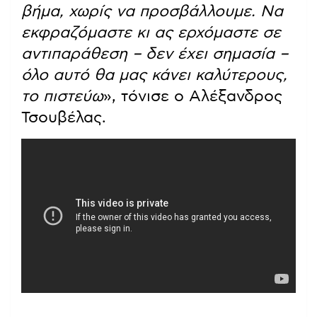
βήμα, χωρίς να προσβάλλουμε. Να
εκφραζόμαστε κι ας ερχόμαστε σε
αντιπαράθεση – δεν έχει σημασία –
όλο αυτό θα μας κάνει καλύτερους,
το πιστεύω
», τόνισε ο Αλέξανδρος
Τσουβέλας.