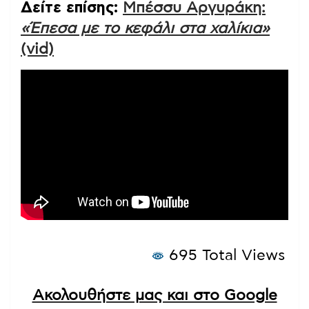
Δείτε επίσης:
Μπέσσυ Αργυράκη:
«Έπεσα με το κεφάλι στα χαλίκια»
(vid)
695 Total Views
Ακολουθήστε μας και στο Google