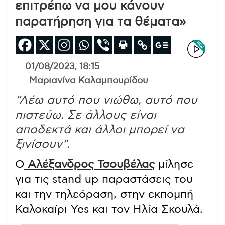
επιτρέπω να μου κάνουν
παρατήρηση για τα θέματα»
01/08/2023, 18:15
Μαριανίνα Καλαμπουρίδου
“Λέω αυτό που νιώθω, αυτό που
πιστεύω. Σε άλλους είναι
αποδεκτά και άλλοι μπορεί να
ξινίσουν”.
Ο
Αλέξανδρος Τσουβέλας
μίλησε
για τις stand up παραστάσεις του
και την τηλεόραση, στην εκπομπή
Καλοκαίρι Yes και τον Ηλία Σκουλά.