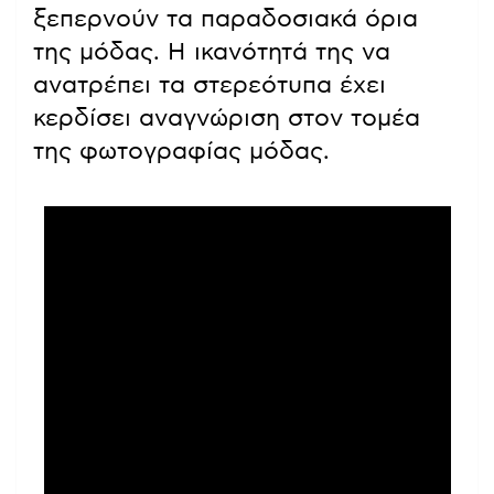
ξεπερνούν τα παραδοσιακά όρια
της μόδας. Η ικανότητά της να
ανατρέπει τα στερεότυπα έχει
κερδίσει αναγνώριση στον τομέα
της φωτογραφίας μόδας.