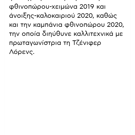
φθινοπώρου-χειμώνα 2019 και
άνοιξης-καλοκαιριού 2020, καθώς
και την καμπάνια φθινοπώρου 2020,
την οποία διηύθυνε καλλιτεχνικά με
πρωταγωνίστρια τη Τζένιφερ
Λόρενς.