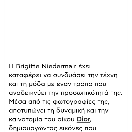
Η Brigitte Niedermair έχει
καταφέρει να συνδυάσει την τέχνη
και τη μόδα με έναν τρόπο που
αναδεικνύει την προσωπικότητά της.
Μέσα από τις φωτογραφίες της,
αποτυπώνει τη δυναμική και την
καινοτομία του οίκου
Dior
,
δημιουργώντας εικόνες που