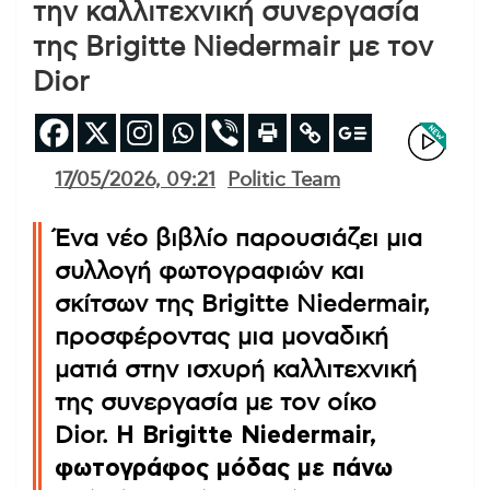
την καλλιτεχνική συνεργασία
της Brigitte Niedermair με τον
Dior
17/05/2026, 09:21
Politic Team
Ένα νέο βιβλίο παρουσιάζει μια
συλλογή φωτογραφιών και
σκίτσων της Brigitte Niedermair,
προσφέροντας μια μοναδική
ματιά στην ισχυρή καλλιτεχνική
της συνεργασία με τον οίκο
Dior.
Η Brigitte Niedermair,
φωτογράφος μόδας με πάνω