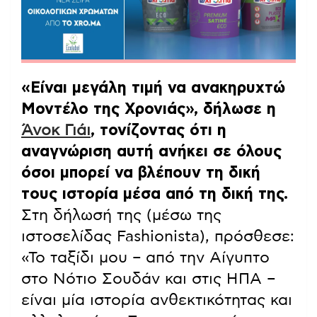
«Είναι μεγάλη τιμή να ανακηρυχτώ
Μοντέλο της Χρονιάς», δήλωσε η
Άνοκ Γιάι
, τονίζοντας ότι η
αναγνώριση αυτή ανήκει σε όλους
όσοι μπορεί να βλέπουν τη δική
τους ιστορία μέσα από τη δική της.
Στη δήλωσή της (μέσω της
ιστοσελίδας Fashionista), πρόσθεσε:
«Το ταξίδι μου – από την Αίγυπτο
στο Νότιο Σουδάν και στις ΗΠΑ –
είναι μία ιστορία ανθεκτικότητας και