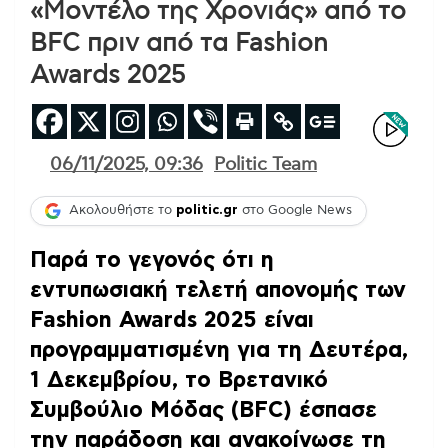
«Μοντέλο της Χρονιάς» από το
BFC πριν από τα Fashion
Awards 2025
06/11/2025, 09:36
Politic Team
Ακολουθήστε το
politic.gr
στο Google News
Παρά το γεγονός ότι η
εντυπωσιακή τελετή απονομής των
Fashion Awards 2025 είναι
προγραμματισμένη για τη Δευτέρα,
1 Δεκεμβρίου, το Βρετανικό
Συμβούλιο Μόδας (BFC)
έσπασε
την παράδοση και ανακοίνωσε τη