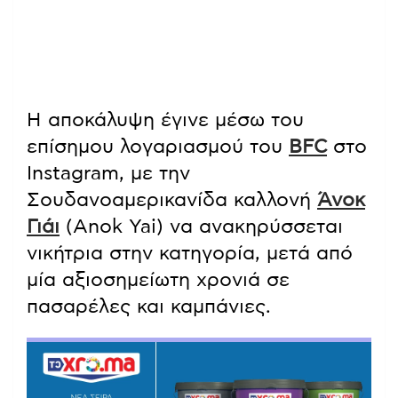
Η αποκάλυψη έγινε μέσω του
επίσημου λογαριασμού του
BFC
στο
Instagram, με την
Σουδανοαμερικανίδα καλλονή
Άνοκ
Γιάι
(Anok Yai) να ανακηρύσσεται
νικήτρια στην κατηγορία, μετά από
μία αξιοσημείωτη χρονιά σε
πασαρέλες και καμπάνιες.