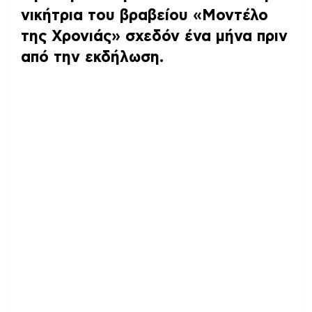
νικήτρια του βραβείου «Μοντέλο
της Χρονιάς» σχεδόν ένα μήνα πριν
από την εκδήλωση.