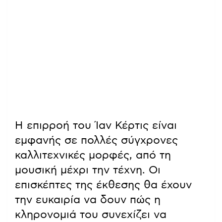
Η επιρροή του Ίαν Κέρτις είναι
εμφανής σε πολλές σύγχρονες
καλλιτεχνικές μορφές, από τη
μουσική μέχρι την τέχνη. Οι
επισκέπτες της έκθεσης θα έχουν
την ευκαιρία να δουν πώς η
κληρονομιά του συνεχίζει να