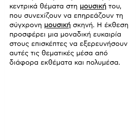
κεντρικά θέματα στη
μουσική
του,
που συνεχίζουν να επηρεάζουν τη
σύγχρονη
μουσική
σκηνή. Η έκθεση
προσφέρει μια μοναδική ευκαιρία
στους επισκέπτες να εξερευνήσουν
αυτές τις θεματικές μέσα από
διάφορα εκθέματα και πολυμέσα.