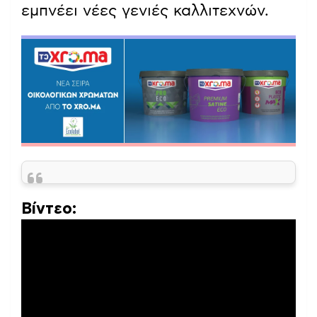
εμπνέει νέες γενιές καλλιτεχνών.
Βίντεο: