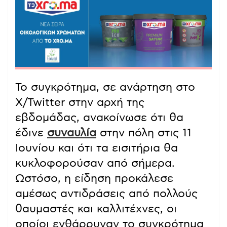
Το συγκρότημα, σε ανάρτηση στο
X/Twitter στην αρχή της
εβδομάδας, ανακοίνωσε ότι θα
έδινε
συναυλία
στην πόλη στις 11
Ιουνίου και ότι τα εισιτήρια θα
κυκλοφορούσαν από σήμερα.
Ωστόσο, η είδηση προκάλεσε
αμέσως αντιδράσεις από πολλούς
θαυμαστές και καλλιτέχνες, οι
οποίοι ενθάρρυναν το συγκρότημα