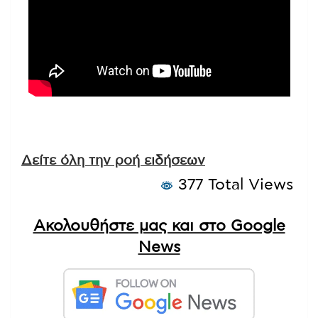
Δείτε όλη την ροή ειδήσεων
377 Total Views
Ακολουθήστε μας και στο Google
News