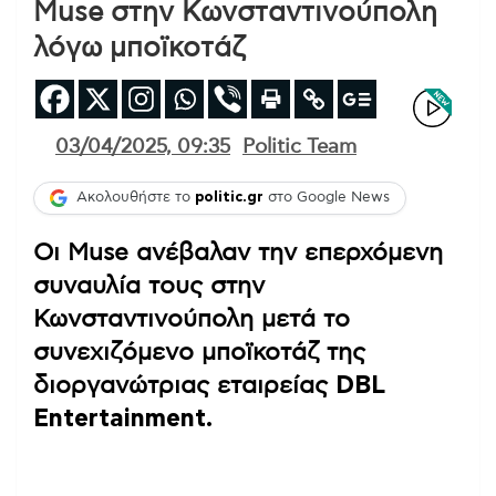
Muse στην Κωνσταντινούπολη
λόγω μποϊκοτάζ
03/04/2025, 09:35
Politic Team
Ακολουθήστε το
politic.gr
στο Google News
Οι Muse ανέβαλαν την επερχόμενη
συναυλία τους στην
Κωνσταντινούπολη μετά το
συνεχιζόμενο μποϊκοτάζ της
διοργανώτριας εταιρείας
DBL
Entertainment.