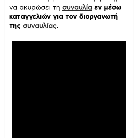
να ακυρώσει τη
συναυλία
εν μέσω
καταγγελιών για τον διοργανωτή
της
συναυλίας
.