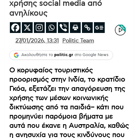
χρήσης social media από
ανηλίκους
27/01/2026, 13:31
Politic Team
Ακολουθήστε το
politic.gr
στο Google News
Ο κορυφαίος τουριστικός
προορισμός στην Ινδία, το κρατίδιο
Γκόα, εξετάζει την απαγόρευση της
χρήσης των μέσων κοινωνικής
δικτύωσης από τα παιδιά
– κάτι που
προμηνύει παρόμοια βήματα με
αυτά που έκανε η Αυστραλία, καθώς
η ανησυχία για τους κινδύνους που