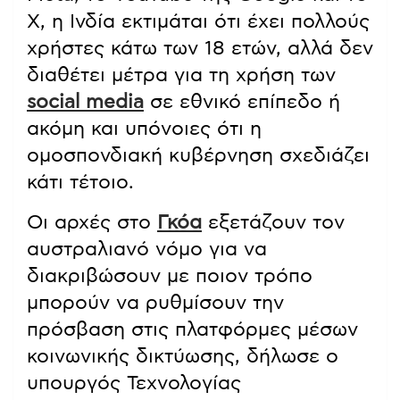
X, η Ινδία εκτιμάται ότι έχει πολλούς
χρήστες κάτω των 18 ετών, αλλά δεν
διαθέτει μέτρα για τη χρήση των
social media
σε εθνικό επίπεδο
ή
ακόμη και υπόνοιες ότι η
ομοσπονδιακή κυβέρνηση σχεδιάζει
κάτι τέτοιο.
Οι αρχές στο
Γκόα
εξετάζουν τον
αυστραλιανό νόμο για να
διακριβώσουν με ποιον τρόπο
μπορούν να ρυθμίσουν την
πρόσβαση στις πλατφόρμες μέσων
κοινωνικής δικτύωσης, δήλωσε ο
υπουργός Τεχνολογίας