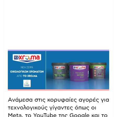
Ανάμεσα στις κορυφαίες αγορές για
τεχνολογικούς γίγαντες όπως οι
Meta, το YouTube της Google και το