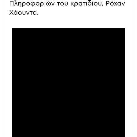
Πληροφοριών του κρατιδίου, Ρόχαν
Χάουντε.