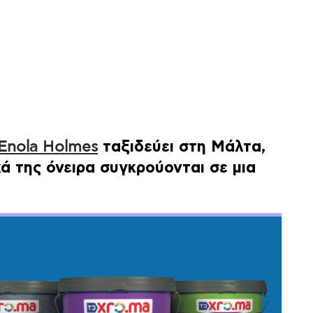
Enola Holmes
ταξιδεύει στη Μάλτα,
ά της όνειρα συγκρούονται σε μια