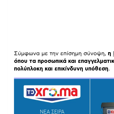
Σύμφωνα με την επίσημη σύνοψη,
η
όπου τα προσωπικά και επαγγελματικ
πολύπλοκη και επικίνδυνη υπόθεση
.