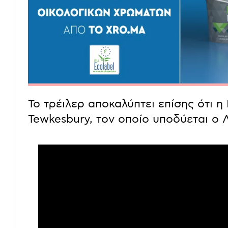
Το τρέιλερ αποκαλύπτει επίσης ότι η
Tewkesbury, τον οποίο υποδύεται ο Λ