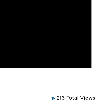
213 Total Views