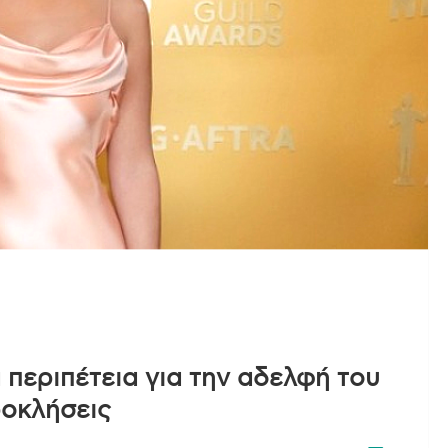
 περιπέτεια για την αδελφή του
ροκλήσεις