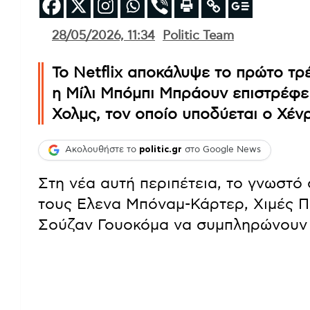
28/05/2026, 11:34
Politic Team
Το Netflix αποκάλυψε το πρώτο τρέ
η Μίλι Μπόμπι Μπράουν επιστρέφε
Χολμς, τον οποίο υποδύεται ο Χένρ
Ακολουθήστε το
politic.gr
στο Google News
Στη νέα αυτή περιπέτεια, το γνωστό 
τους Ελενα Μπόναμ-Κάρτερ, Χιμές 
Σούζαν Γουοκόμα να συμπληρώνουν 