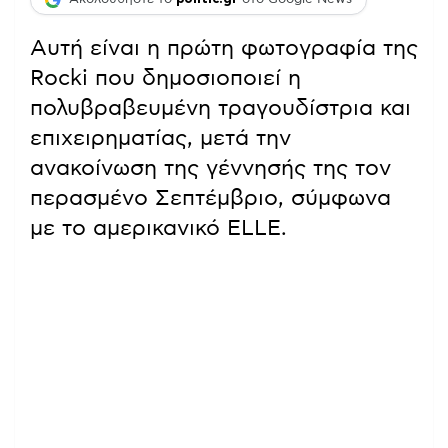
Αυτή είναι η πρώτη φωτογραφία της
Rocki που δημοσιοποιεί η
πολυβραβευμένη τραγουδίστρια και
επιχειρηματίας, μετά την
ανακοίνωση της γέννησής της τον
περασμένο Σεπτέμβριο, σύμφωνα
με το αμερικανικό ELLE.