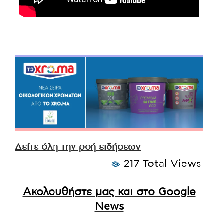
Δείτε όλη την ροή ειδήσεων
217 Total Views
Ακολουθήστε μας και στο Google
News