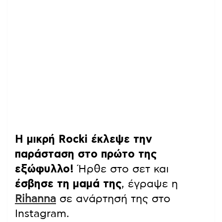
Η μικρή Rocki έκλεψε την
παράσταση στο πρώτο της
εξώφυλλο!
Ήρθε στο σετ και
έσβησε τη μαμά της
, έγραψε η
Rihanna
σε ανάρτησή της στο
Instagram.